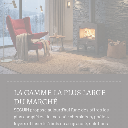
LA GAMME LA PLUS LARGE
DU MARCHÉ
SEGUIN propose aujourd’hui l’une des offres les
plus complètes du marché : cheminées, poêles,
foyers et inserts à bois ou au granulé, solutions