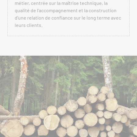
métier, centrée sur la maîtrise technique, la
qualité de l’accompagnement et la construction
d’une relation de confiance sur le long terme avec
leurs clients.