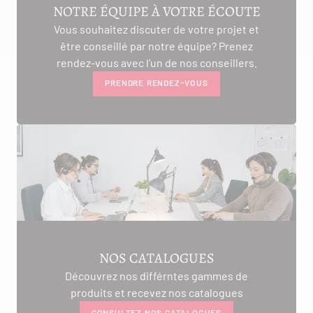
NOTRE ÉQUIPE À VOTRE ÉCOUTE
Vous souhaitez discuter de votre projet et
être conseillé par notre équipe? Prenez
rendez-vous avec l’un de nos conseillers.
PRENDRE RENDEZ-VOUS
NOS CATALOGUES
Découvrez nos différntes gammes de
produits et recevez nos catalogues
CONSULTEZ NOS CATALOGUES