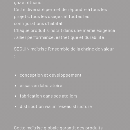
gaz et éthanol
Cette diversité permet de répondre à tous les
projets, tous les usages et toutes les
configurations d’habitat.
Chaque produit s’inscrit dans une même exigence
: allier performance, esthétique et durabilité.
SEGUIN maîtrise l’ensemble de la chaîne de valeur
:
conception et développement
essais en laboratoire
fabrication dans ses ateliers
distribution via un réseau structuré
Cette maîtrise globale garantit des produits