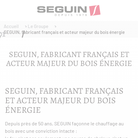
Accueil
Le Groupe
SEGUIN, fabricant français et acteur majeur du bois énergie
SEGUIN, FABRICANT FRANÇAIS ET
ACTEUR MAJEUR DU BOIS ÉNERGIE
SEGUIN, FABRICANT FRANÇAIS
ET ACTEUR MAJEUR DU BOIS
ÉNERGIE
Depuis près de 50 ans, SEGUIN façonne le chauffage au
bois avec une conviction intacte :