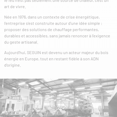
le feu n’est pas seulement une source de chaleur, c’est un
art de vivre.
Née en 1976, dans un contexte de crise énergétique,
l’entreprise s’est construite autour d’une idée simple :
proposer des solutions de chauffage performantes,
durables et accessibles, sans jamais renoncer à l’exigence
du geste artisanal.
Aujourd’hui, SEGUIN est devenu un acteur majeur du bois
énergie en Europe, tout en restant fidèle à son ADN
d’origine.