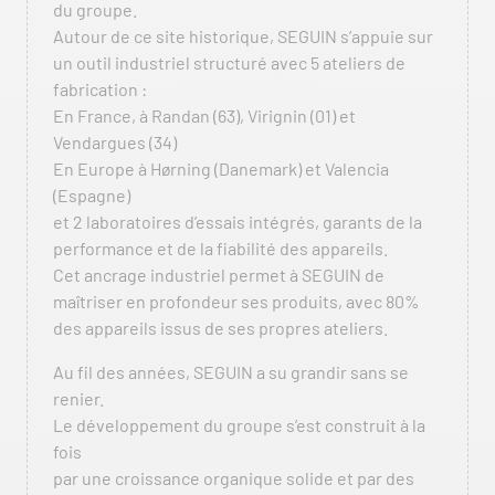
du groupe.
Autour de ce site historique, SEGUIN s’appuie sur
un outil industriel structuré avec 5 ateliers de
fabrication :
En France, à Randan (63), Virignin (01) et
Vendargues (34)
En Europe à Hørning (Danemark) et Valencia
(Espagne)
et 2 laboratoires d’essais intégrés, garants de la
performance et de la fiabilité des appareils.
Cet ancrage industriel permet à SEGUIN de
maîtriser en profondeur ses produits, avec 80%
des appareils issus de ses propres ateliers.
Au fil des années, SEGUIN a su grandir sans se
renier.
Le développement du groupe s’est construit à la
fois
par une croissance organique solide et par des