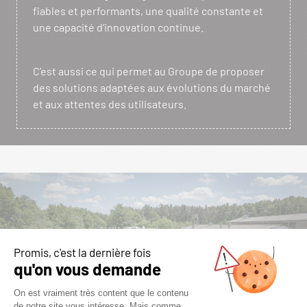
fiables et performants, une qualité constante et
une capacité d’innovation continue.
C’est aussi ce qui permet au Groupe de proposer
des solutions adaptées aux évolutions du marché
et aux attentes des utilisateurs.