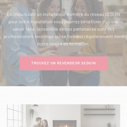
En choisissant un installateur membre du réseau SEGUIN
pour votre installation vous pourrez bénéficier d’un vrai
savoir faire, l’ensemble de nos partenaires sont des
professionnels reconnus qui se forment régulierement dans
notre centre de formation.
TROUVEZ UN REVENDEUR SEGUIN