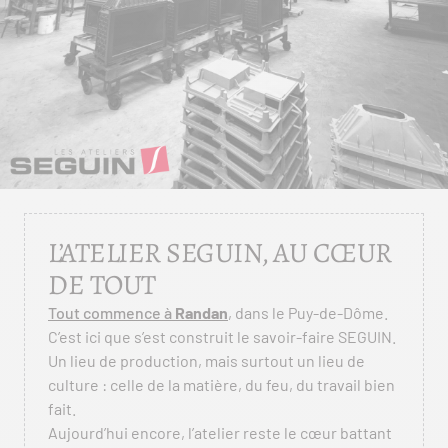
L’ATELIER SEGUIN, AU CŒUR
DE TOUT
Tout commence à
Randan
, dans le Puy-de-Dôme.
C’est ici que s’est construit le savoir-faire SEGUIN.
Un lieu de production, mais surtout un lieu de
culture : celle de la matière, du feu, du travail bien
fait.
Aujourd’hui encore, l’atelier reste le cœur battant