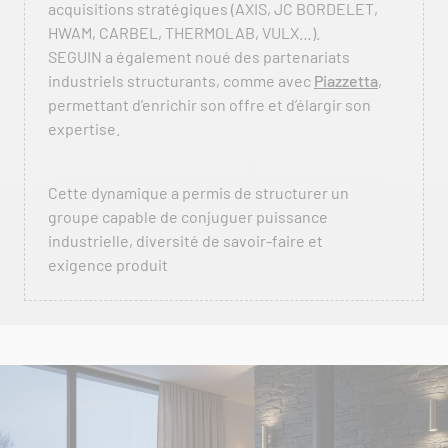
acquisitions stratégiques (AXIS, JC BORDELET,
HWAM, CARBEL, THERMOLAB, VULX…).
SEGUIN a également noué des partenariats
industriels structurants, comme avec
Piazzetta
,
permettant d’enrichir son offre et d’élargir son
expertise.
Cette dynamique a permis de structurer un
groupe capable de conjuguer puissance
industrielle, diversité de savoir-faire et
exigence produit