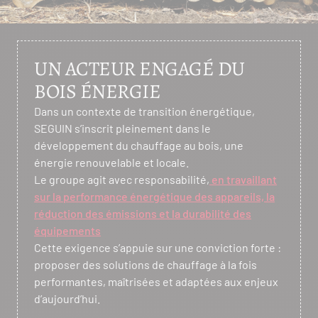
UN ACTEUR ENGAGÉ DU
BOIS ÉNERGIE
Dans un contexte de transition énergétique,
SEGUIN s’inscrit pleinement dans le
développement du chauffage au bois, une
énergie renouvelable et locale.
Le groupe agit avec responsabilité,
en travaillant
sur la performance énergétique des appareils, la
réduction des émissions et la durabilité des
équipements
Cette exigence s’appuie sur une conviction forte :
proposer des solutions de chauffage à la fois
performantes, maîtrisées et adaptées aux enjeux
d’aujourd’hui.