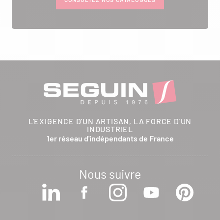
L'EXIGENCE D'UN ARTISAN, LA FORCE D'UN
INDUSTRIEL
1er réseau d'indépendants de France
Nous suivre