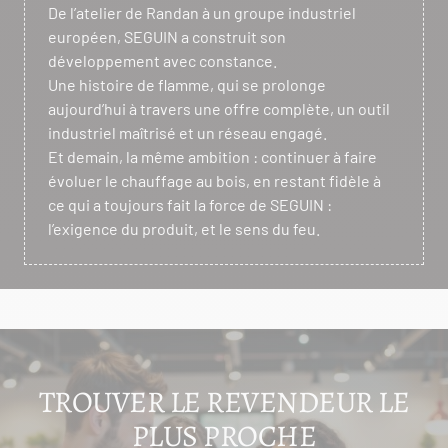
De l’atelier de Randan à un groupe industriel
européen, SEGUIN a construit son
développement avec constance.
Une histoire de flamme, qui se prolonge
aujourd’hui à travers une offre complète, un outil
industriel maîtrisé et un réseau engagé.
Et demain, la même ambition : continuer à faire
évoluer le chauffage au bois, en restant fidèle à
ce qui a toujours fait la force de SEGUIN :
l’exigence du produit, et le sens du feu.
TROUVER LE REVENDEUR LE
PLUS PROCHE