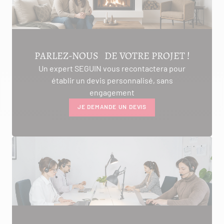
PARLEZ-NOUS DE VOTRE PROJET !
Un expert SEGUIN vous recontactera pour
établir un devis personnalisé, sans
engagement
JE DEMANDE UN DEVIS