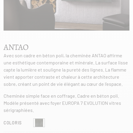
ANTAO
Avec son cadre en béton poli, la cheminée ANTAO affirme
une esthétique contemporaine et minérale. La surface lisse
capte la lumière et souligne la pureté des lignes. La flamme
vient apporter contraste et chaleur à cette architecture
sobre, créant un point de vie élégant au cœur de l’espace.
Cheminée simple face en coffrage. Cadre en béton poli.
Modèle présenté avec foyer EUROPA 7 EVOLUTION vitres
sérigraphiées.
COLORIS