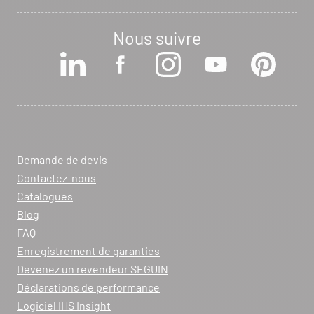
Nous suivre
Demande de devis
Contactez-nous
Catalogues
Blog
FAQ
Enregistrement de garanties
Devenez un revendeur SEGUIN
Déclarations de performance
Logiciel IHS Insight