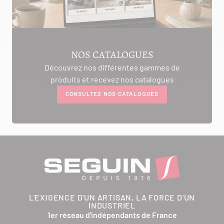
NOS CATALOGUES
Découvrez nos différentes gammes de
produits et recevez nos catalogues
CONSULTEZ NOS CATALOGUES
L'EXIGENCE D'UN ARTISAN, LA FORCE D'UN
INDUSTRIEL
1er réseau d'indépendants de France