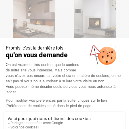
AMARANTE
ATEN