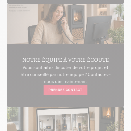
NOTRE ÉQUIPE À VOTRE ÉCOUTE
Vous souhaitez discuter de votre projet et
être conseillé par notre équipe ? Contactez-
nous dès maintenant
PRENDRE CONTACT