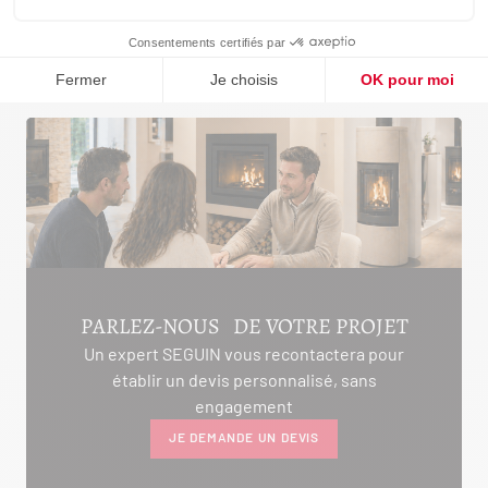
TONGA
NEVA
PARLEZ-NOUS DE VOTRE PROJET
Un expert SEGUIN vous recontactera pour
établir un devis personnalisé, sans
engagement
JE DEMANDE UN DEVIS