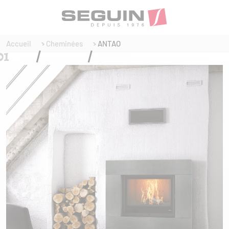
Accueil
Cheminées
ANTAO