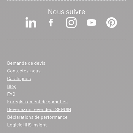
Nous suivre
Demande de devis
Contactez-nous
Catalogues
Blog
FAQ
Enregistrement de garanties
Devenez un revendeur SEGUIN
Déclarations de performance
Logiciel IHS Insight