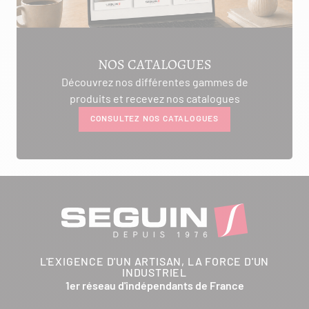
NOS CATALOGUES
Découvrez nos différentes gammes de
produits et recevez nos catalogues
CONSULTEZ NOS CATALOGUES
L'EXIGENCE D'UN ARTISAN, LA FORCE D'UN
INDUSTRIEL
1er réseau d'indépendants de France