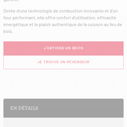
Dotée d’une technologie de combustion innovante et d’un
four performant, elle offre confort d’utilisation, efficacité
énergétique et le plaisir authentique de la cuisson au feu de
bois.
J'OBTIENS UN DEVIS
JE TROUVE UN REVENDEUR
EN DÉTAILS