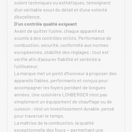
soient techniques ou esthétiques, témoignent
d’un véritable souci du détail et d’une volonté
d’excellence.
D’un contrôle qualité exigeant
Avant de quitter l’usine, chaque appareil est
soumis à des contrôles stricts. Performance de
combustion, sécurité, conformité aux normes
européennes, stabilité des réglages : tout est
vérifié afin d’assurer fiabilité et sérénité à
l’utilisateur.
La marque met un point d’honneur à proposer des
appareils fiables, performants et conçus pour
accompagner les foyers pendant de longues
années. Une cuisinière LOHBERGER n’est pas
simplement un équipement de chauffage ou de
cuisson : c’est un investissement durable, pensé
pour traverser le temps.
La maîtrise de la combustion, la qualité
exceptionnelle des fours — permettant une