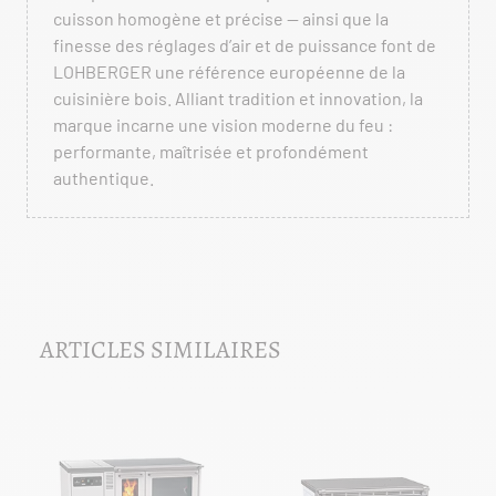
cuisson homogène et précise — ainsi que la
finesse des réglages d’air et de puissance font de
LOHBERGER une référence européenne de la
cuisinière bois. Alliant tradition et innovation, la
marque incarne une vision moderne du feu :
performante, maîtrisée et profondément
authentique.
ARTICLES SIMILAIRES