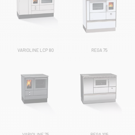
VARIOLINE LCP 80
REGA 75
VARIOLINE 75
REGA 105