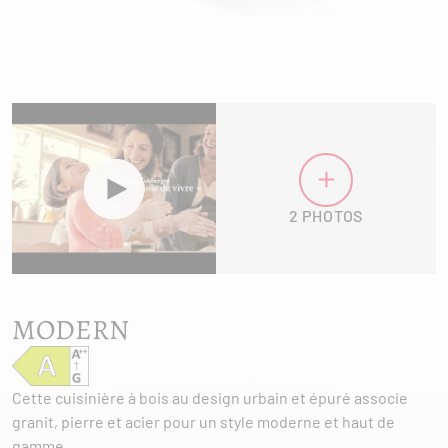
2 PHOTOS
MODERN
Cette cuisinière à bois au design urbain et épuré associe
granit, pierre et acier pour un style moderne et haut de
gamme.