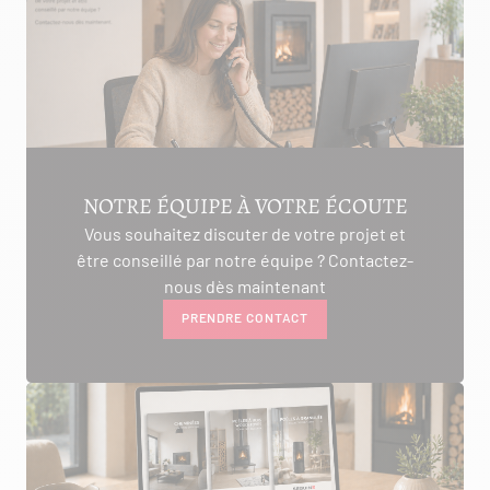
NOTRE ÉQUIPE À VOTRE ÉCOUTE
Vous souhaitez discuter de votre projet et
être conseillé par notre équipe ? Contactez-
nous dès maintenant
PRENDRE CONTACT