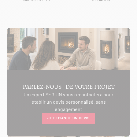
PARLEZ-NOUS DE VOTRE PROJET
Un expert SEGUIN vous recontactera pour
établir un devis personnalisé, sans
engagement
JE DEMANDE UN DEVIS