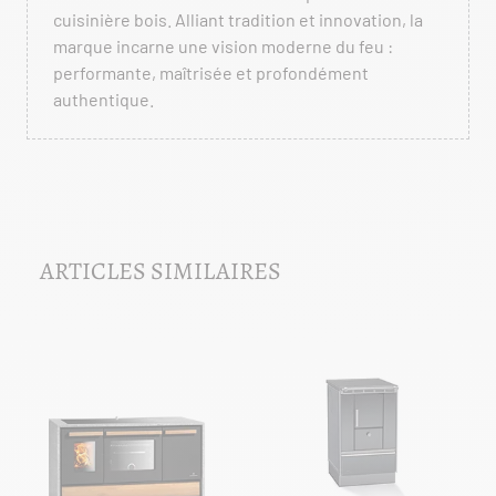
cuisinière bois. Alliant tradition et innovation, la
marque incarne une vision moderne du feu :
performante, maîtrisée et profondément
authentique.
ARTICLES SIMILAIRES