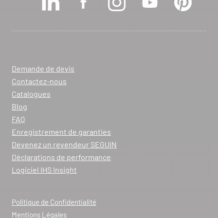
Demande de devis
Contactez-nous
Catalogues
Blog
FAQ
Enregistrement de garanties
Devenez un revendeur SEGUIN
Déclarations de performance
Logiciel IHS Insight
Politique de Confidentialité
Mentions Légales