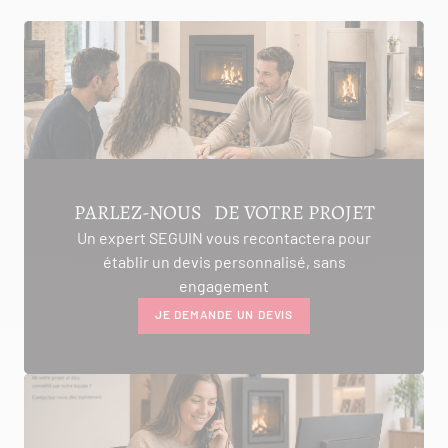
PARLEZ-NOUS DE VOTRE PROJET
Un expert SEGUIN vous recontactera pour
établir un devis personnalisé, sans
engagement
JE DEMANDE UN DEVIS