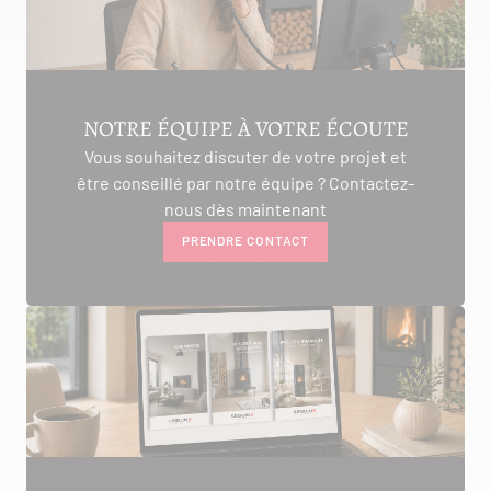
NOTRE ÉQUIPE À VOTRE ÉCOUTE
Vous souhaitez discuter de votre projet et
être conseillé par notre équipe ? Contactez-
nous dès maintenant
PRENDRE CONTACT