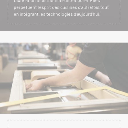
fabrication et esthétisme intemporel. Elles
perpétuent l’esprit des cuisines d’autrefois tout
en intégrant les technologies d’aujourd’hui.