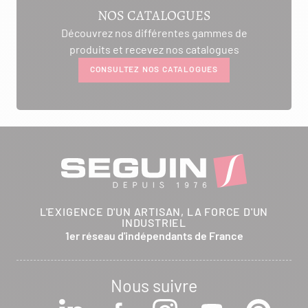
NOS CATALOGUES
Découvrez nos différentes gammes de
produits et recevez nos catalogues
CONSULTEZ NOS CATALOGUES
L'EXIGENCE D'UN ARTISAN, LA FORCE D'UN
INDUSTRIEL
1er réseau d'indépendants de France
Nous suivre