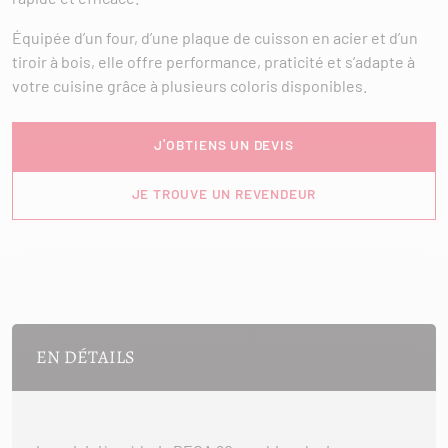
Équipée d’un four, d’une plaque de cuisson en acier et d’un
tiroir à bois, elle offre performance, praticité et s’adapte à
votre cuisine grâce à plusieurs coloris disponibles.
J'OBTIENS UN DEVIS
JE TROUVE UN REVENDEUR
EN DÉTAILS