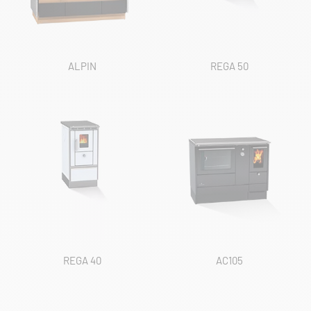
ALPIN
REGA 50
REGA 40
AC105