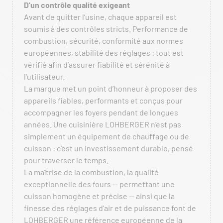
D’un contrôle qualité exigeant
Avant de quitter l’usine, chaque appareil est
soumis à des contrôles stricts. Performance de
combustion, sécurité, conformité aux normes
européennes, stabilité des réglages : tout est
vérifié afin d’assurer fiabilité et sérénité à
l’utilisateur.
La marque met un point d’honneur à proposer des
appareils fiables, performants et conçus pour
accompagner les foyers pendant de longues
années. Une cuisinière LOHBERGER n’est pas
simplement un équipement de chauffage ou de
cuisson : c’est un investissement durable, pensé
pour traverser le temps.
La maîtrise de la combustion, la qualité
exceptionnelle des fours — permettant une
cuisson homogène et précise — ainsi que la
finesse des réglages d’air et de puissance font de
LOHBERGER une référence européenne de la