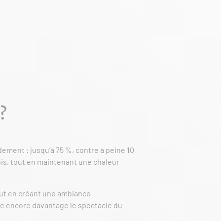
?
dement : jusqu’à 75 %, contre à peine 10
is, tout en maintenant une chaleur
 tout en créant une ambiance
e encore davantage le spectacle du