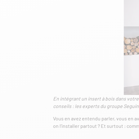
En intégrant un insert à bois dans votre 
conseils : les experts du groupe Seguin v
Vous en avez entendu parler, vous en av
on l’installer partout ? Et surtout : c