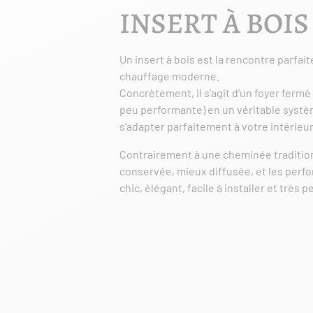
INSERT À BOIS
Un insert à bois est la rencontre parfait
chauffage moderne.
Concrètement, il s’agit d’un foyer ferm
peu performante) en un véritable systè
s’adapter parfaitement à votre intérieur
Contrairement à une cheminée traditionne
conservée, mieux diffusée, et les perf
chic, élégant, facile à installer et très p