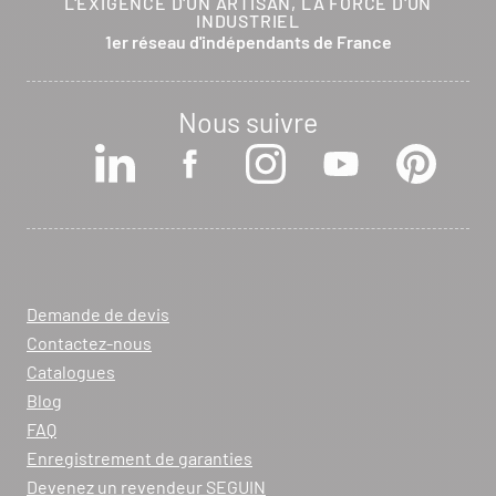
L'EXIGENCE D'UN ARTISAN, LA FORCE D'UN
INDUSTRIEL
1er réseau d'indépendants de France
Nous suivre
Demande de devis
Contactez-nous
Catalogues
Blog
FAQ
Enregistrement de garanties
Devenez un revendeur SEGUIN