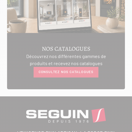
NOS CATALOGUES
Découvrez nos différentes gammes de
produits et recevez nos catalogues
CONSULTEZ NOS CATALOGUES