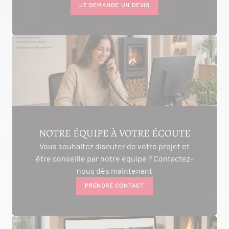
JE DEMANDE UN DEVIS
NOTRE ÉQUIPE À VOTRE ÉCOUTE
Vous souhaitez discuter de votre projet et
être conseillé par notre équipe ? Contactez-
nous dès maintenant
PRENDRE CONTACT