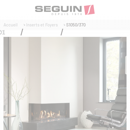
Accueil
Inserts et Foyers
S1050/370