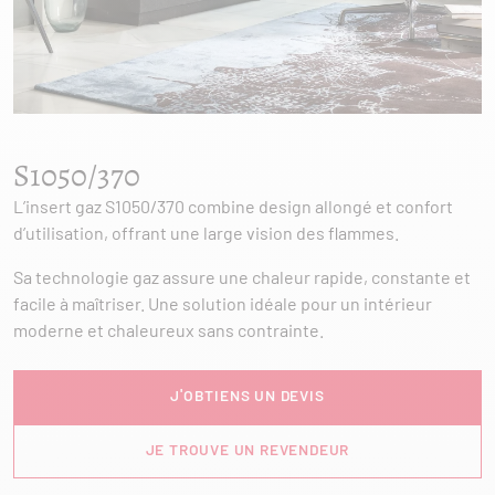
S1050/370
L’insert gaz S1050/370 combine design allongé et confort
d’utilisation, offrant une large vision des flammes.
Sa technologie gaz assure une chaleur rapide, constante et
facile à maîtriser. Une solution idéale pour un intérieur
moderne et chaleureux sans contrainte.
J'OBTIENS UN DEVIS
JE TROUVE UN REVENDEUR