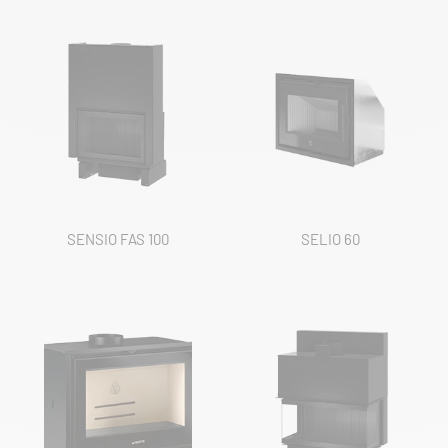
SENSIO FAS 100
SELIO 60