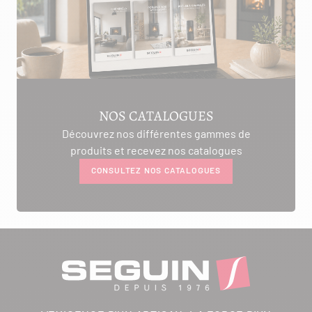
NOS CATALOGUES
Découvrez nos différentes gammes de
produits et recevez nos catalogues
CONSULTEZ NOS CATALOGUES