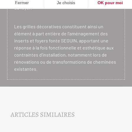
au confort thermique et au bon fonctionnement
du foyer.
Les grilles décoratives constituent ainsi un
élément à part entière de l’aménagement des
inserts et foyers fonte SEGUIN, apportant une
réponse à la fois fonctionnelle et esthétique aux
contraintes d’installation, notamment lors de
rénovations ou de transformations de cheminées
existantes.
ARTICLES SIMILAIRES