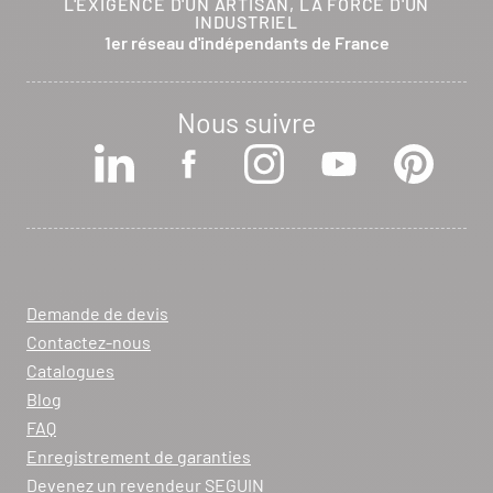
L'EXIGENCE D'UN ARTISAN, LA FORCE D'UN
INDUSTRIEL
1er réseau d'indépendants de France
Nous suivre
Demande de devis
Contactez-nous
Catalogues
Blog
FAQ
Enregistrement de garanties
Devenez un revendeur SEGUIN