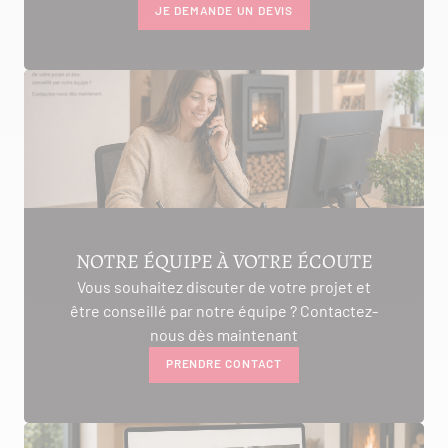
JE DEMANDE UN DEVIS
NOTRE ÉQUIPE À VOTRE ÉCOUTE
Vous souhaitez discuter de votre projet et
être conseillé par notre équipe ? Contactez-
nous dès maintenant
PRENDRE CONTACT