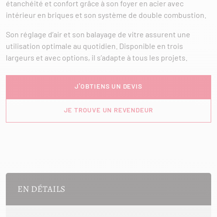
étanchéité et confort grâce à son foyer en acier avec
intérieur en briques et son système de double combustion.
Son réglage d’air et son balayage de vitre assurent une
utilisation optimale au quotidien. Disponible en trois
largeurs et avec options, il s’adapte à tous les projets.
J'OBTIENS UN DEVIS
JE TROUVE UN REVENDEUR
EN DÉTAILS