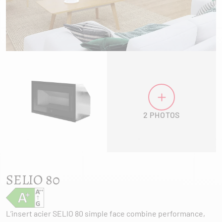
2 PHOTOS
SELIO 80
L’insert acier SELIO 80 simple face combine performance,