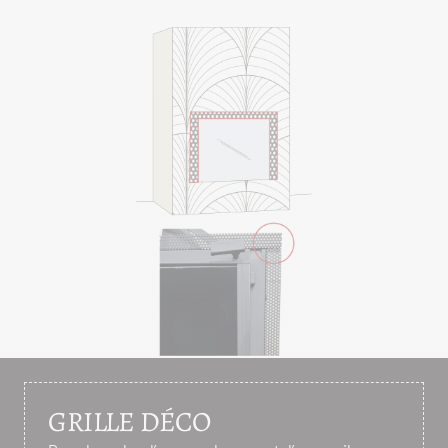
GRILLE DÉCO