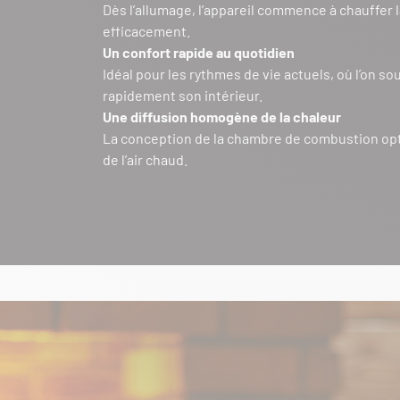
Dès l’allumage, l’appareil commence à chauffer 
efficacement.
Un confort rapide au quotidien
Idéal pour les rythmes de vie actuels, où l’on so
rapidement son intérieur.
Une diffusion homogène de la chaleur
La conception de la chambre de combustion opti
de l’air chaud.