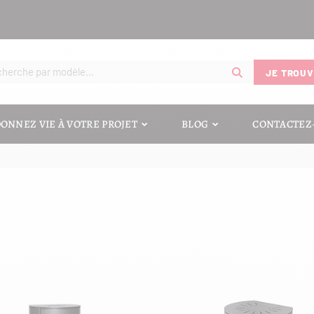
JE TROUV
WIKING
ONNEZ VIE À VOTRE PROJET
BLOG
CONTACTEZ