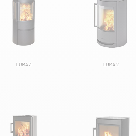
LUMA 3
LUMA 2