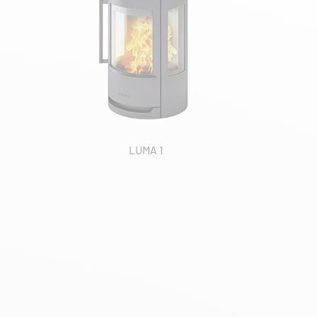
LUMA 1