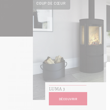
COUP DE CŒUR
LUMA 3
DÉCOUVRIR