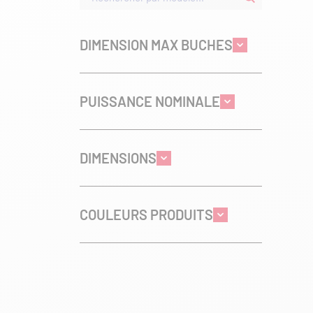
DIMENSION MAX BUCHES
PUISSANCE NOMINALE
DIMENSIONS
COULEURS PRODUITS