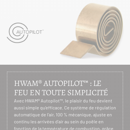
HWAM® AUTOPILOT™ : LE
FEU EN TOUTE SIMPLICITÉ
Avec HWAM® Autopilot™, le plaisir du feu devient
aussi simple qu’efficace. Ce système de régulation
automatique de l’air, 100 % mécanique, ajuste en
continu les arrivées d’air au sein du poêle en
fonction de la température de combustion, grâce