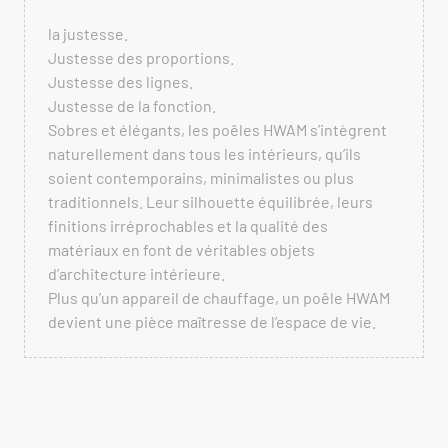
la justesse.
Justesse des proportions.
Justesse des lignes.
Justesse de la fonction.
Sobres et élégants, les poêles HWAM s’intègrent
naturellement dans tous les intérieurs, qu’ils
soient contemporains, minimalistes ou plus
traditionnels. Leur silhouette équilibrée, leurs
finitions irréprochables et la qualité des
matériaux en font de véritables objets
d’architecture intérieure.
Plus qu’un appareil de chauffage, un poêle HWAM
devient une pièce maîtresse de l’espace de vie.