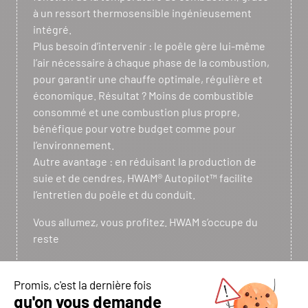
à un ressort thermosensible ingénieusement
intégré.
Plus besoin d’intervenir : le poêle gère lui-même
l’air nécessaire à chaque phase de la combustion,
pour garantir une chauffe optimale, régulière et
économique. Résultat ? Moins de combustible
consommé et une combustion plus propre,
bénéfique pour votre budget comme pour
l’environnement.
Autre avantage : en réduisant la production de
suie et de cendres, HWAM® Autopilot™ facilite
l’entretien du poêle et du conduit.
Vous allumez, vous profitez. HWAM s’occupe du
reste