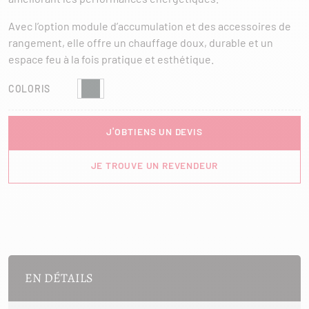
Avec l’option module d’accumulation et des accessoires de
rangement, elle offre un chauffage doux, durable et un
espace feu à la fois pratique et esthétique.
COLORIS
J'OBTIENS UN DEVIS
JE TROUVE UN REVENDEUR
EN DÉTAILS