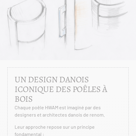
UN DESIGN DANOIS
ICONIQUE DES POÊLES À
BOIS
Chaque poêle HWAM est imaginé par des
designers et architectes danois de renom.
Leur approche repose sur un principe
fondamental :