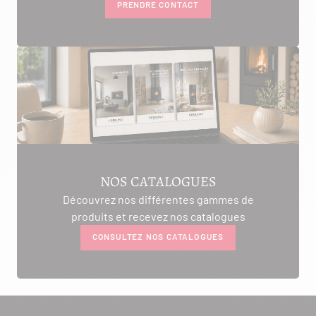
PRENDRE CONTACT
NOS CATALOGUES
Découvrez nos différentes gammes de
produits et recevez nos catalogues
CONSULTEZ NOS CATALOGUES