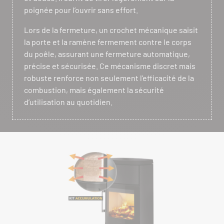
poignée pour l’ouvrir sans effort.
Lors de la fermeture, un crochet mécanique saisit
la porte et la ramène fermement contre le corps
du poêle, assurant une fermeture automatique,
précise et sécurisée. Ce mécanisme discret mais
robuste renforce non seulement l’efficacité de la
combustion, mais également la sécurité
d’utilisation au quotidien.