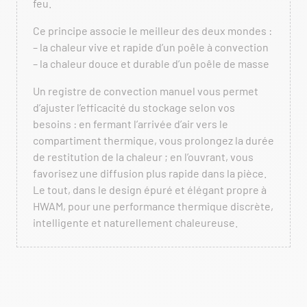
feu.
Ce principe associe le meilleur des deux mondes :
– la chaleur vive et rapide d’un poêle à convection
– la chaleur douce et durable d’un poêle de masse
Un registre de convection manuel vous permet
d’ajuster l’efficacité du stockage selon vos
besoins : en fermant l’arrivée d’air vers le
compartiment thermique, vous prolongez la durée
de restitution de la chaleur ; en l’ouvrant, vous
favorisez une diffusion plus rapide dans la pièce.
Le tout, dans le design épuré et élégant propre à
HWAM, pour une performance thermique discrète,
intelligente et naturellement chaleureuse.