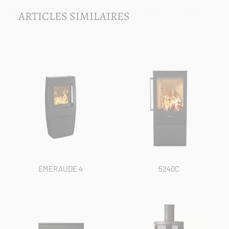
ARTICLES SIMILAIRES
EMERAUDE 4
5240C