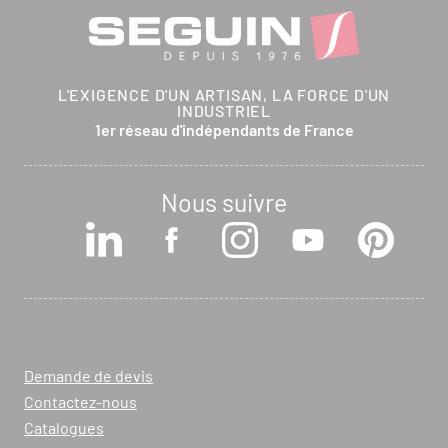
L'EXIGENCE D'UN ARTISAN, LA FORCE D'UN
INDUSTRIEL
1er réseau d'indépendants de France
Nous suivre
Demande de devis
Contactez-nous
Catalogues