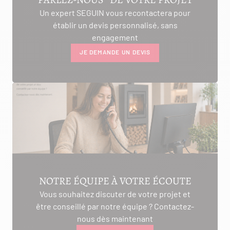
Un expert SEGUIN vous recontactera pour
établir un devis personnalisé, sans
engagement
JE DEMANDE UN DEVIS
NOTRE ÉQUIPE À VOTRE ÉCOUTE
Vous souhaitez discuter de votre projet et
être conseillé par notre équipe ? Contactez-
nous dès maintenant