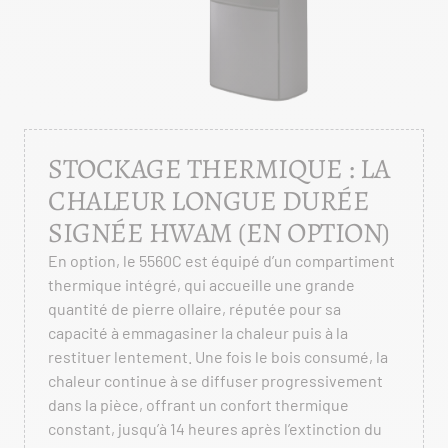
STOCKAGE THERMIQUE : LA
CHALEUR LONGUE DURÉE
SIGNÉE HWAM (EN OPTION)
En option, le 5560C est équipé d’un compartiment
thermique intégré, qui accueille une grande
quantité de pierre ollaire, réputée pour sa
capacité à emmagasiner la chaleur puis à la
restituer lentement. Une fois le bois consumé, la
chaleur continue à se diffuser progressivement
dans la pièce, offrant un confort thermique
constant, jusqu’à 14 heures après l’extinction du