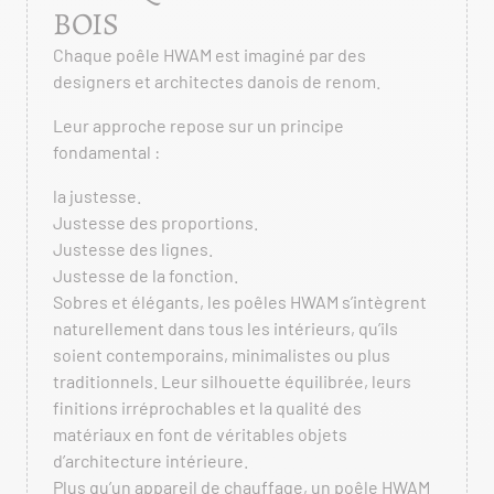
BOIS
Chaque poêle HWAM est imaginé par des
designers et architectes danois de renom.
Leur approche repose sur un principe
fondamental :
la justesse.
Justesse des proportions.
Justesse des lignes.
Justesse de la fonction.
Sobres et élégants, les poêles HWAM s’intègrent
naturellement dans tous les intérieurs, qu’ils
soient contemporains, minimalistes ou plus
traditionnels. Leur silhouette équilibrée, leurs
finitions irréprochables et la qualité des
matériaux en font de véritables objets
d’architecture intérieure.
Plus qu’un appareil de chauffage, un poêle HWAM