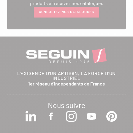
produits et recevez nos catalogues
CONSULTEZ NOS CATALOGUES
L'EXIGENCE D'UN ARTISAN, LA FORCE D'UN
INDUSTRIEL
1er réseau d'indépendants de France
Nous suivre