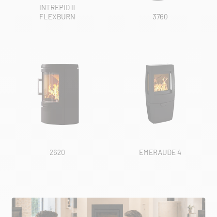
INTREPID II
FLEXBURN
3760
2620
EMERAUDE 4