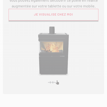
Vous pouvez également découvrir ce poêle en réalité
augmentée sur votre tablette ou sur votre mobile.
JE VISUALISE CHEZ MOI