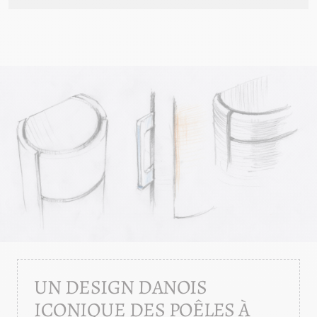
UN DESIGN DANOIS
ICONIQUE DES POÊLES À