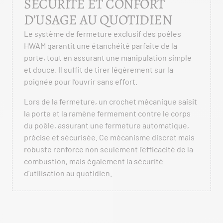
SÉCURITÉ ET CONFORT
D’USAGE AU QUOTIDIEN
Le système de fermeture exclusif des poêles
HWAM garantit une étanchéité parfaite de la
porte, tout en assurant une manipulation simple
et douce. Il suffit de tirer légèrement sur la
poignée pour l’ouvrir sans effort.
Lors de la fermeture, un crochet mécanique saisit
la porte et la ramène fermement contre le corps
du poêle, assurant une fermeture automatique,
précise et sécurisée. Ce mécanisme discret mais
robuste renforce non seulement l’efficacité de la
combustion, mais également la sécurité
d’utilisation au quotidien.