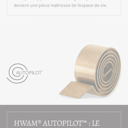
devient une pièce maîtresse de l’espace de vie.
HWAM® AUTOPILOT™ : LE