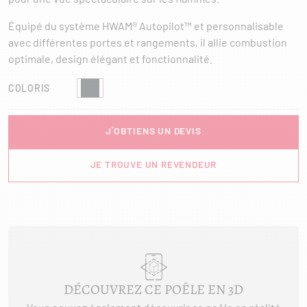
Équipé du système HWAM® Autopilot™ et personnalisable
avec différentes portes et rangements, il allie combustion
optimale, design élégant et fonctionnalité.
COLORIS
J'OBTIENS UN DEVIS
JE TROUVE UN REVENDEUR
DÉCOUVREZ CE POÊLE EN 3D