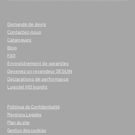
Demande de devis
Contactez-nous
Catalogues
Blog
FAQ
Enregistrement de garanties
Devenez un revendeur SEGUIN
Déclarations de performance
Logiciel IHS Insight
Politique de Confidentialité
Mentions Légales
Plan du site
Gestion des cookies