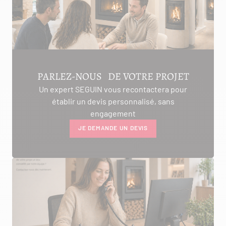
PARLEZ-NOUS DE VOTRE PROJET
Un expert SEGUIN vous recontactera pour
établir un devis personnalisé, sans
engagement
JE DEMANDE UN DEVIS