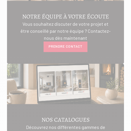
NOTRE ÉQUIPE À VOTRE ÉCOUTE
Vous souhaitez discuter de votre projet et
être conseillé par notre équipe ? Contactez-
nous dès maintenant
PRENDRE CONTACT
NOS CATALOGUES
Découvrez nos différentes gammes de