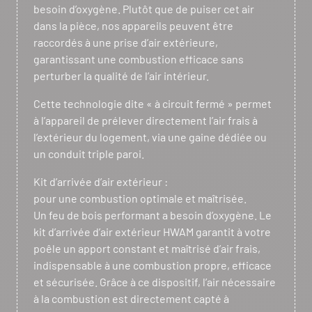
besoin d’oxygène. Plutôt que de puiser cet air
dans la pièce, nos appareils peuvent être
raccordés à une prise d’air extérieure,
garantissant une combustion efficace sans
perturber la qualité de l’air intérieur.
Cette technologie dite « à circuit fermé » permet
à l’appareil de prélever directement l’air frais à
l’extérieur du logement, via une gaine dédiée ou
un conduit triple paroi.
Kit d’arrivée d’air extérieur :
pour une combustion optimale et maîtrisée.
Un feu de bois performant a besoin d’oxygène. Le
kit d’arrivée d’air extérieur HWAM garantit à votre
poêle un apport constant et maîtrisé d’air frais,
indispensable à une combustion propre, efficace
et sécurisée. Grâce à ce dispositif, l’air nécessaire
à la combustion est directement capté à