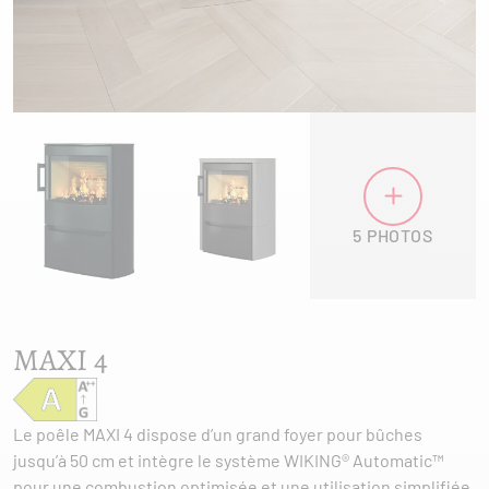
5 PHOTOS
MAXI 4
Le poêle MAXI 4 dispose d’un grand foyer pour bûches
jusqu’à 50 cm et intègre le système WIKING® Automatic™
pour une combustion optimisée et une utilisation simplifiée.