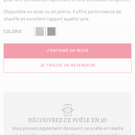
Disponible en acier ou en pierre, il offre performance de
chauffe et excellent rapport qualité-prix.
COLORIS
J'OBTIENS UN DEVIS
JE TROUVE UN REVENDEUR
DÉCOUVREZ CE POÊLE EN 3D
Vous pouvez également découvrir ce poêle en réalité