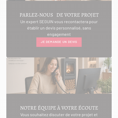
PARLEZ-NOUS DE VOTRE PROJET
Un expert SEGUIN vous recontactera pour
établir un devis personnalisé, sans
engagement
JE DEMANDE UN DEVIS
NOTRE ÉQUIPE À VOTRE ÉCOUTE
Vous souhaitez discuter de votre projet et