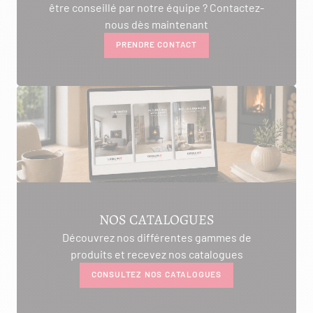
être conseillé par notre équipe ? Contactez-
nous dès maintenant
PRENDRE CONTACT
NOS CATALOGUES
Découvrez nos différentes gammes de
produits et recevez nos catalogues
CONSULTEZ NOS CATALOGUES