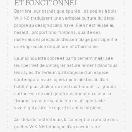
ET FONCTIONNEL
Derrière leur esthétique épurée, les poêles à bois
WIKING traduisent une véritable culture du détail,
propre au design scandinave. Rien n’est laissé au
hasard : proportions, finitions, qualité des
matériaux et précision d’assemblage participent à
une impression d’équilibre et d’harmonie.
Leur silhouette sobre et parfaitement maîtrisée
leur permet de s’intégrer naturellement dans tous
les styles d’intérieur, qu’il s’agisse d’un espace
contemporain aux lignes minimalistes ou d’un
habitat plus chaleureux et traditionnel. La grande
surface vitrée met généreusement en scène la
flamme, transformant le feu en un spectacle
vivant qui attire le regard et anime la pièce.
Au-delà de l’esthétique, la conception robuste des
poêles WIKING témoigne d’un savoir-faire