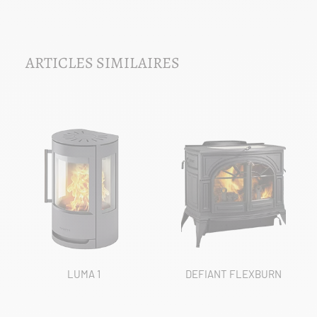
ARTICLES SIMILAIRES
LUMA 1
DEFIANT FLEXBURN