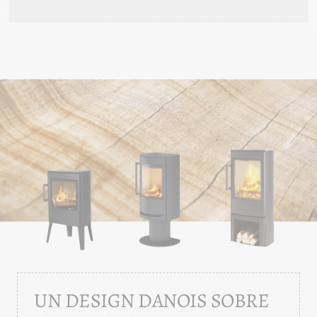
UN DESIGN DANOIS SOBRE