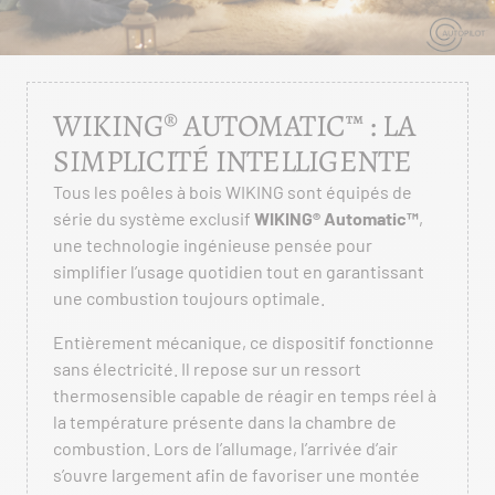
WIKING® AUTOMATIC™ : LA
SIMPLICITÉ INTELLIGENTE
Tous les poêles à bois WIKING sont équipés de
série du système exclusif
WIKING® Automatic™
,
une technologie ingénieuse pensée pour
simplifier l’usage quotidien tout en garantissant
une combustion toujours optimale.
Entièrement mécanique, ce dispositif fonctionne
sans électricité. Il repose sur un ressort
thermosensible capable de réagir en temps réel à
la température présente dans la chambre de
combustion. Lors de l’allumage, l’arrivée d’air
s’ouvre largement afin de favoriser une montée