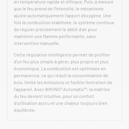
en température rapide et efficace. Puis, à mesure
que le feu prend de l’intensité, le mécanisme
ajuste automatiquement l’apport d’oxygène. Une
fois la combustion stabilisée, le système continue
de réguler précisément le débit d’air pour
maintenir une flamme performante, sans
intervention manuelle.
Cette régulation intelligente permet de profiter
d’un feu plus simple à gérer, plus propre et plus
économique. La combustion est optimisée en
permanence, ce qui réduit la consommation de
bois, limite les émissions et facilite l’entretien de
l’appareil. Avec WIKING® Automatic™, la maîtrise
du feu devient intuitive, pour un confort
d’utilisation accru et une chaleur toujours bien
équilibrée.