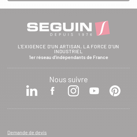
L'EXIGENCE D'UN ARTISAN, LA FORCE D'UN
INDUSTRIEL
1er réseau d'indépendants de France
Nous suivre
Demande de devis