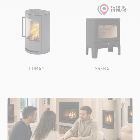
LUMA 2
GRENAT