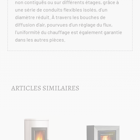
non contiguës ou sur différents étages, grâce à
une série de conduits flexibles isolés, d’un
diamètre réduit. À travers les bouches de
diffusion d’air, pourvues d’un réglage du flux,
l’uniformité du chauffage est également garantie
dans les autres pièces.
ARTICLES SIMILAIRES