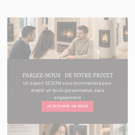
PARLEZ-NOUS DE VOTRE PROJET
Un expert SEGUIN vous recontactera pour
établir un devis personnalisé, sans
engagement
JE DEMANDE UN DEVIS