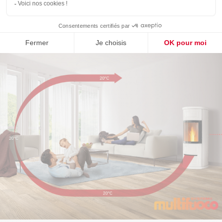
silence total.