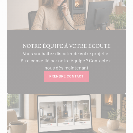
NOTRE ÉQUIPE À VOTRE ÉCOUTE
Vous souhaitez discuter de votre projet et
être conseillé par notre équipe ? Contactez-
nous dès maintenant
PRENDRE CONTACT