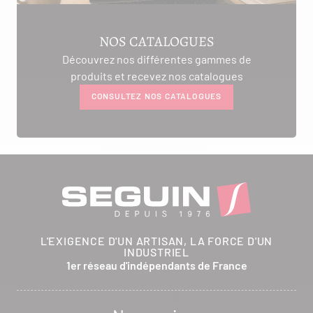
NOS CATALOGUES
Découvrez nos différentes gammes de
produits et recevez nos catalogues
CONSULTEZ NOS CATALOGUES
L'EXIGENCE D'UN ARTISAN, LA FORCE D'UN
INDUSTRIEL
1er réseau d'indépendants de France