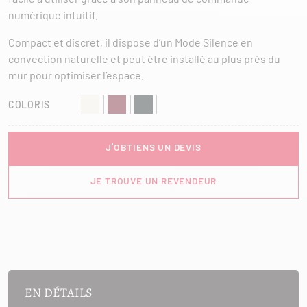
numérique intuitif.
Compact et discret, il dispose d’un Mode Silence en
convection naturelle et peut être installé au plus près du
mur pour optimiser l’espace.
COLORIS
J'OBTIENS UN DEVIS
JE TROUVE UN REVENDEUR
EN DÉTAILS