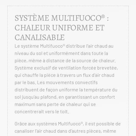
SYSTÈME MULTIFUOCO® :
CHALEUR UNIFORME ET
CANALISABLE
Le système Multifuoco® distribue l’air chaud au
niveau du sol et uniformément dans toute la
pièce, même à distance de la source de chaleur.
Système exclusif de ventilation forcée brevetée,
qui chauffe la pièce à travers un flux d’air chaud
par le bas. Les mouvements convectifs
distribuent de façon uniforme la température du
sol jusqu’au plafond, en garantissant un confort
maximum sans perte de chaleur qui se
concentrerait vers le toit.
Grâce aux systèmes Multifuoco®, il est possible de
canaliser l’air chaud dans d’autres pièces, même