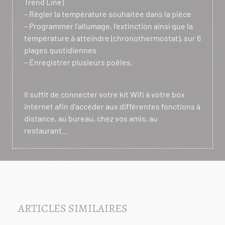
Trend Line)
– Régler la température souhaitée dans la pièce
– Programmer l’allumage, l’extinction ainsi que la
température à atteindre (chronothermostat), sur 6
plages quotidiennes
– Enregistrer plusieurs poêles.
Il suffit de connecter votre kit Wifi à votre box
internet afin d’accéder aux différentes fonctions à
distance, au bureau, chez vos amis, au
restaurant…
ARTICLES SIMILAIRES