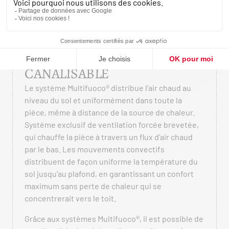
SYSTÈME MULTIFUOCO® :
CHALEUR UNIFORME ET
CANALISABLE
Le système Multifuoco® distribue l’air chaud au
niveau du sol et uniformément dans toute la
pièce, même à distance de la source de chaleur.
Système exclusif de ventilation forcée brevetée,
qui chauffe la pièce à travers un flux d’air chaud
par le bas. Les mouvements convectifs
distribuent de façon uniforme la température du
sol jusqu’au plafond, en garantissant un confort
maximum sans perte de chaleur qui se
concentrerait vers le toit.
Grâce aux systèmes Multifuoco®, il est possible de