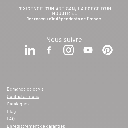
L'EXIGENCE D'UN ARTISAN, LA FORCE D'UN
INDUSTRIEL
1er réseau d'indépendants de France
Nous suivre
Demande de devis
Contactez-nous
Catalogues
Blog
FAQ
Enregistrement de garanties