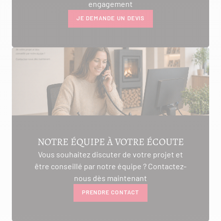
engagement
JE DEMANDE UN DEVIS
NOTRE ÉQUIPE À VOTRE ÉCOUTE
Vous souhaitez discuter de votre projet et
être conseillé par notre équipe ? Contactez-
nous dès maintenant
PRENDRE CONTACT