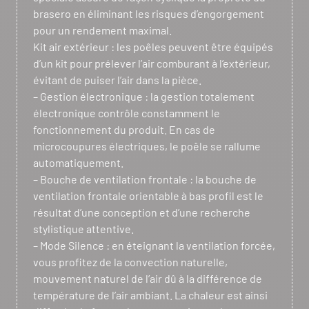
brasero en éliminant les risques d’engorgement
pour un rendement maximal.
Kit air extérieur : les poêles peuvent être équipés
d’un kit pour prélever l’air comburant à l’extérieur,
évitant de puiser l’air dans la pièce.
– Gestion électronique : la gestion totalement
électronique contrôle constamment le
fonctionnement du produit. En cas de
microcoupures électriques, le poêle se rallume
automatiquement.
– Bouche de ventilation frontale : la bouche de
ventilation frontale orientable à bas profil est le
résultat d’une conception et d’une recherche
stylistique attentive.
– Mode Silence : en éteignant la ventilation forcée,
vous profitez de la convection naturelle,
mouvement naturel de l’air dû à la différence de
température de l’air ambiant. La chaleur est ainsi