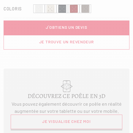
COLORIS
J'OBTIENS UN DEVIS
JE TROUVE UN REVENDEUR
DÉCOUVREZ CE POÊLE EN 3D
Vous pouvez également découvrir ce poêle en réalité
augmentée sur votre tablette ou sur votre mobile.
JE VISUALISE CHEZ MOI