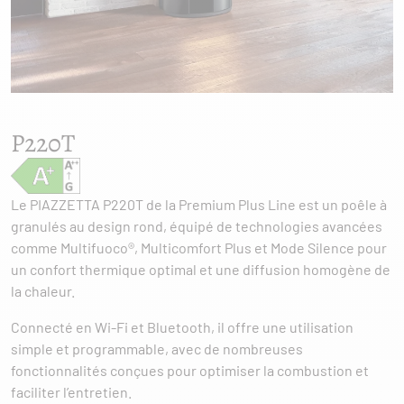
P220T
Le PIAZZETTA P220T de la Premium Plus Line est un poêle à
granulés au design rond, équipé de technologies avancées
comme Multifuoco®, Multicomfort Plus et Mode Silence pour
un confort thermique optimal et une diffusion homogène de
la chaleur.
Connecté en Wi-Fi et Bluetooth, il offre une utilisation
simple et programmable, avec de nombreuses
fonctionnalités conçues pour optimiser la combustion et
faciliter l’entretien.