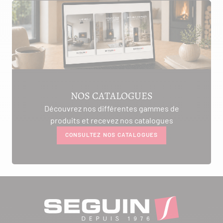
NOS CATALOGUES
Découvrez nos différentes gammes de
produits et recevez nos catalogues
CONSULTEZ NOS CATALOGUES