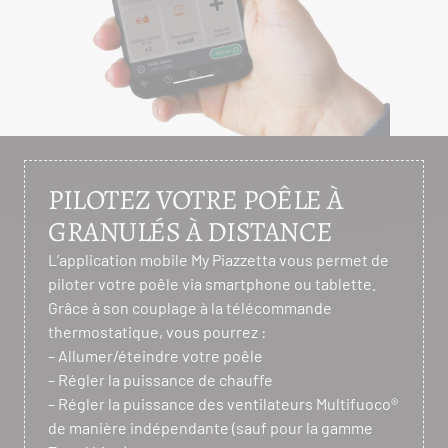
PILOTEZ VOTRE POÊLE À
GRANULÉS À DISTANCE
L’application mobile My Piazzetta vous permet de
piloter votre poêle via smartphone ou tablette.
Grâce à son couplage à la télécommande
thermostatique, vous pourrez :
– Allumer/éteindre votre poêle
– Régler la puissance de chauffe
– Régler la puissance des ventilateurs Multifuoco®
de manière indépendante (sauf pour la gamme