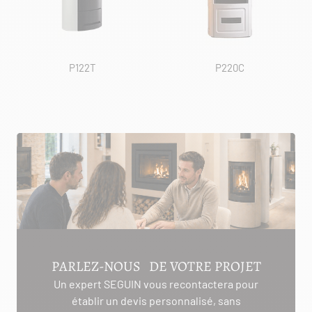
P122T
P220C
PARLEZ-NOUS DE VOTRE PROJET
Un expert SEGUIN vous recontactera pour
établir un devis personnalisé, sans