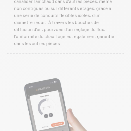
canaliser l’air chaud dans d’autres pièces, même
non contiguës ou sur différents étages, grâce à
une série de conduits flexibles isolés, d’un
diamètre réduit. À travers les bouches de
diffusion d’air, pourvues d’un réglage du flux,
l’uniformité du chauffage est également garantie
dans les autres pièces.