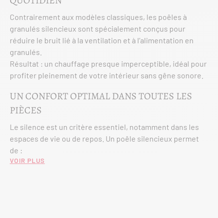
QUOTIDIEN
Contrairement aux modèles classiques, les poêles à
granulés silencieux sont spécialement conçus pour
réduire le bruit lié à la ventilation et à l’alimentation en
granulés.
Résultat : un chauffage presque imperceptible, idéal pour
profiter pleinement de votre intérieur sans gêne sonore.
UN CONFORT OPTIMAL DANS TOUTES LES
PIÈCES
Le silence est un critère essentiel, notamment dans les
espaces de vie ou de repos. Un poêle silencieux permet
de :
Voir plus