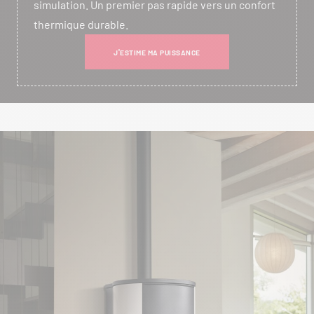
simulation. Un premier pas rapide vers un confort
thermique durable.
J'ESTIME MA PUISSANCE