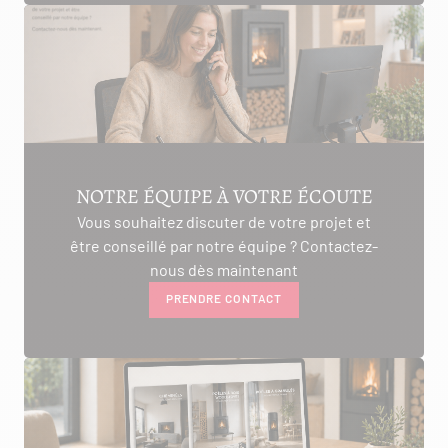
NOTRE ÉQUIPE À VOTRE ÉCOUTE
Vous souhaitez discuter de votre projet et
être conseillé par notre équipe ? Contactez-
nous dès maintenant
PRENDRE CONTACT