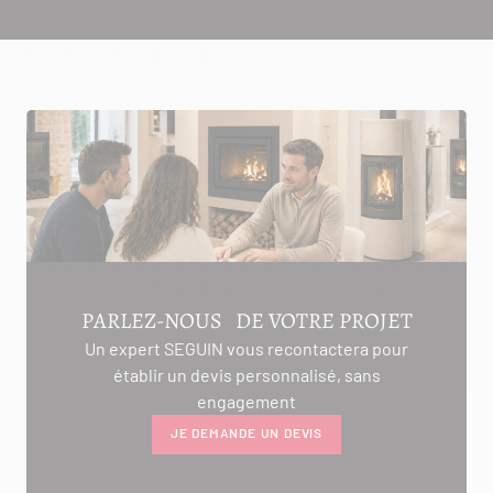
PARLEZ-NOUS DE VOTRE PROJET
Un expert SEGUIN vous recontactera pour
établir un devis personnalisé, sans
engagement
JE DEMANDE UN DEVIS