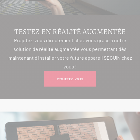
TESTEZ EN RÉALITÉ AUGMENTÉE
Projetez-vous directement chez vous grâce à notre
solution de réalité augmentée vous permettant dès
maintenant d’installer votre future appareil SEGUIN chez
vous !
PROJETEZ-VOUS