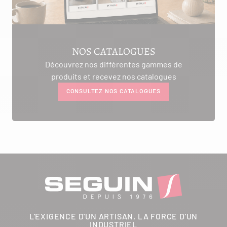
NOS CATALOGUES
Découvrez nos différentes gammes de
produits et recevez nos catalogues
CONSULTEZ NOS CATALOGUES
L'EXIGENCE D'UN ARTISAN, LA FORCE D'UN
INDUSTRIEL