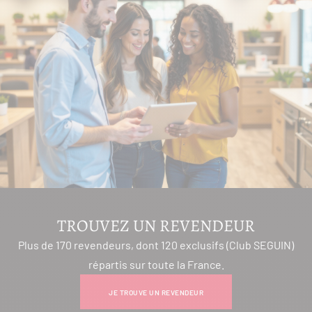
TROUVEZ UN REVENDEUR
Plus de 170 revendeurs, dont 120 exclusifs (Club SEGUIN)
répartis sur toute la France.
JE TROUVE UN REVENDEUR