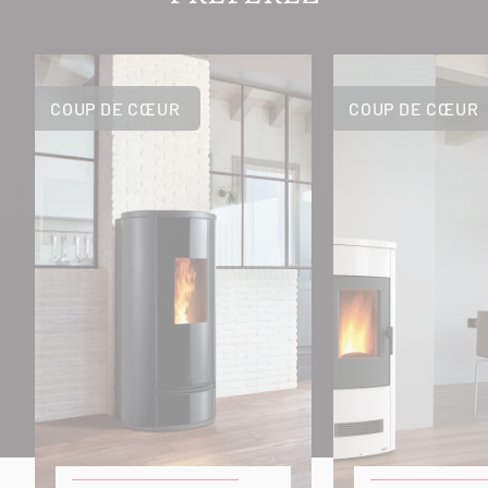
COUP DE CŒUR
COUP DE CŒUR