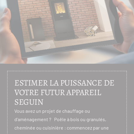
ESTIMER LA PUISSANCE DE
VOTRE FUTUR APPAREIL
SEGUIN
Vous avez un projet de chauffage ou
d’aménagement ? Poêle à bois ou granulés,
cheminée ou cuisinière : commencez par une