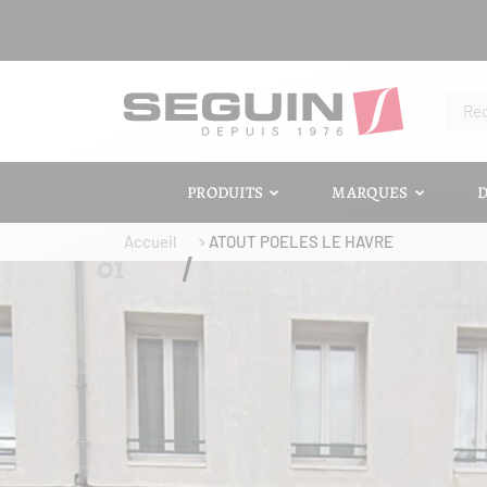
PRODUITS
MARQUES
D
Accueil
ATOUT POELES LE HAVRE