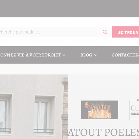
JE TROUV
ONNEZ VIE À VOTRE PROJET
BLOG
CONTACTEZ
ATOUT POELE