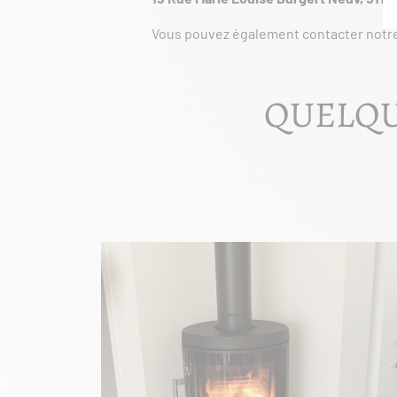
Vous pouvez également contacter notr
QUELQU