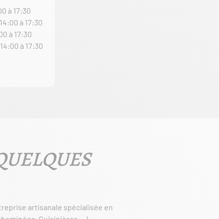
00 à 17:30
 14:00 à 17:30
00 à 17:30
 14:00 à 17:30
 QUELQUES
reprise artisanale spécialisée en
Cheminées, Cuisinières,…).