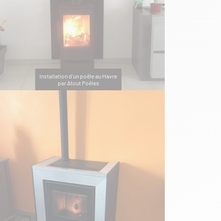
Installation d'un poêle au Havre
par Atout Poêles