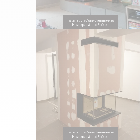
Installation d'une cheminée au
Havre par Atout Poêles
Installation d'une cheminée au
Havre par Atout Poêles