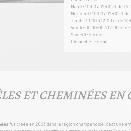
Mardi : 10:00 à 12:00 et de 14:
Mercredi : 10:00 à 12:00 et de
Jeudi : 10:00 à 12:00 et de 14:
Vendredi : 10:00 à 12:00 et de
Samedi : Fermé
Dimanche : Fermé
LES ET CHEMINÉES EN
nées
fut créée en 2003 dans la région champenoise, c’est une ent
ventes d’
appareils de chauffage à granulés, bois et gaz
(Poêles, 