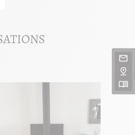
SATIONS