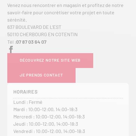
Venez nous rencontrer en magasin et profitez de notre
savoir-faire pour concrétiser votre projet en toute
sérénité.
637 BOULEVARD DE L'EST
50110 CHERBOURG EN COTENTIN
Tél :
07 87 03 64 07
DÉCOUVREZ NOTRE SITE WEB
JE PRENDS CONTACT
HORAIRES
Lundi : Fermé
Mardi : 10:00–12:00, 14:00–18:3
Mercredi : 10:00–12:00, 14:00–18:3
Jeudi : 10:00–12:00, 14:00–18:3
Vendredi : 10:00–12:00, 14:00–18:3