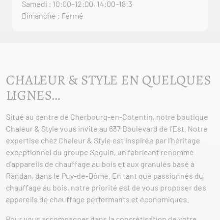
Samedi : 10:00–12:00, 14:00–18:3
Dimanche : Fermé
CHALEUR & STYLE EN QUELQUES
LIGNES…
Situé au centre de Cherbourg-en-Cotentin, notre boutique
Chaleur & Style vous invite au 637 Boulevard de l’Est. Notre
expertise chez Chaleur & Style est inspirée par l’héritage
exceptionnel du groupe Seguin, un fabricant renommé
d’appareils de chauffage au bois et aux granulés basé à
Randan, dans le Puy-de-Dôme. En tant que passionnés du
chauffage au bois, notre priorité est de vous proposer des
appareils de chauffage performants et économiques.
Pour vous accompagner dans la concrétisation de votre