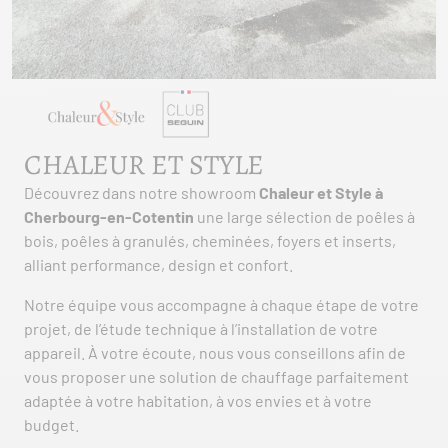
CHALEUR ET STYLE
Découvrez dans notre showroom
Chaleur et Style à
Cherbourg-en-Cotentin
une large sélection de poêles à
bois, poêles à granulés, cheminées, foyers et inserts,
alliant performance, design et confort.
Notre équipe vous accompagne à chaque étape de votre
projet, de l’étude technique à l’installation de votre
appareil. À votre écoute, nous vous conseillons afin de
vous proposer une solution de chauffage parfaitement
adaptée à votre habitation, à vos envies et à votre
budget.