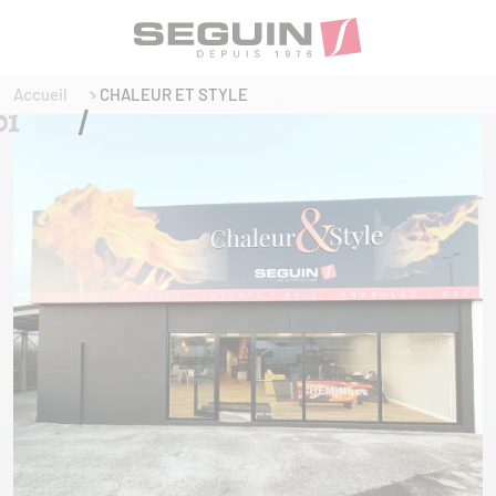
Accueil
CHALEUR ET STYLE