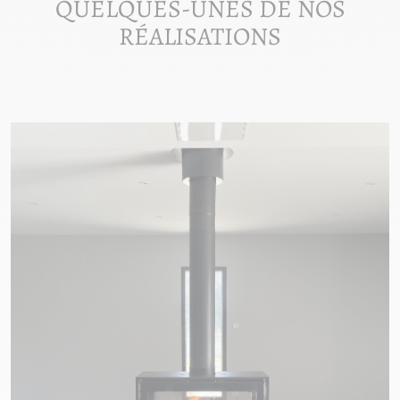
QUELQUES-UNES DE NOS
RÉALISATIONS