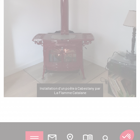
Installation d'un poêle à Cabestany par
La Flamme Catalane