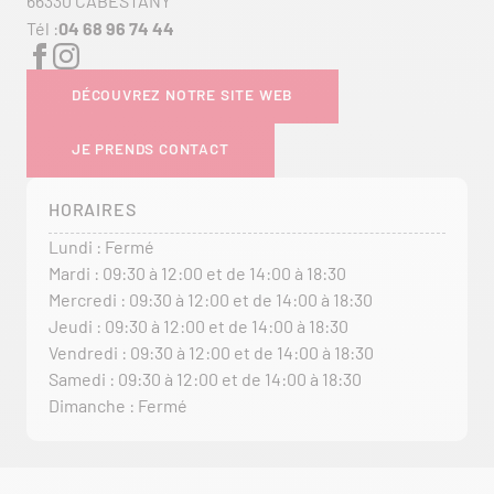
66330 CABESTANY
Tél :
04 68 96 74 44
DÉCOUVREZ NOTRE SITE WEB
JE PRENDS CONTACT
HORAIRES
Lundi : Fermé
Mardi : 09:30 à 12:00 et de 14:00 à 18:30
Mercredi : 09:30 à 12:00 et de 14:00 à 18:30
Jeudi : 09:30 à 12:00 et de 14:00 à 18:30
Vendredi : 09:30 à 12:00 et de 14:00 à 18:30
Samedi : 09:30 à 12:00 et de 14:00 à 18:30
Dimanche : Fermé