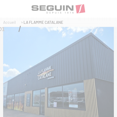
Accueil
LA FLAMME CATALANE