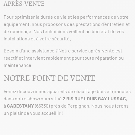
APRÈS-VENTE
Pour optimiser la durée de vie et les performances de votre
équipement, nous proposons des prestations d’entretien et
de ramonage. Nos techniciens veillent au bon état de vos
installations et à votre sécurité.
Besoin d’une assistance ? Notre service après-vente est
réactif et intervient rapidement pour toute réparation ou
maintenance.
NOTRE POINT DE VENTE
Venez découvrir nos appareils de chauffage bois et granulés
dans notre showroom situé
2 BIS RUE LOUIS GAY LUSSAC
,
à
CABESTANY
(66330) près de Perpignan. Nous nous ferons
un plaisir de vous accueillir !