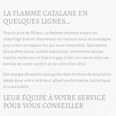
LA FLAMME CATALANE EN
QUELQUES LIGNES…
Depuis plus de 30 ans, La flamme catalane expert en
chauffage bois et cheminées sur mesure vous accompagne
pour créer un espace feu qui vous ressemble. Spécialiste
des poêles à bois, poêles à granulés, cheminées design,
inserts modernes et foyers à gaz, il met son savoir-faire au
service de votre confort et de votre bien-être.
Son équipe d’experts vous guide dans le choix de la solution
idéale pour votre intérieur, alliant performance, esthétique
et convivialité.
LEUR ÉQUIPE À VOTRE SERVICE
POUR VOUS CONSEILLER