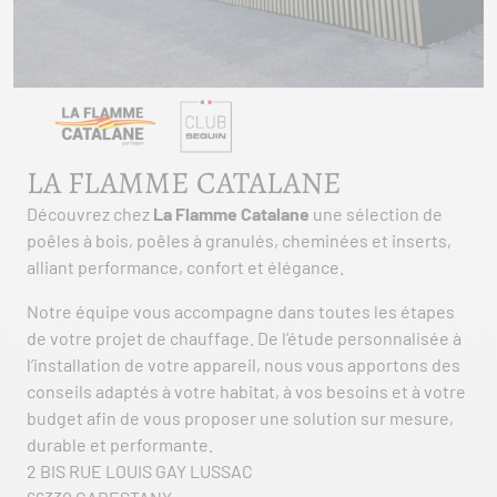
LA FLAMME CATALANE
Découvrez chez
La Flamme Catalane
une sélection de
poêles à bois, poêles à granulés, cheminées et inserts,
alliant performance, confort et élégance.
Notre équipe vous accompagne dans toutes les étapes
de votre projet de chauffage. De l’étude personnalisée à
l’installation de votre appareil, nous vous apportons des
conseils adaptés à votre habitat, à vos besoins et à votre
budget afin de vous proposer une solution sur mesure,
durable et performante.
2 BIS RUE LOUIS GAY LUSSAC