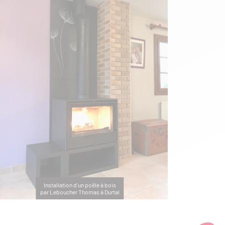
Installation d'un poêle à bois
par Leboucher Thomas à Durtal