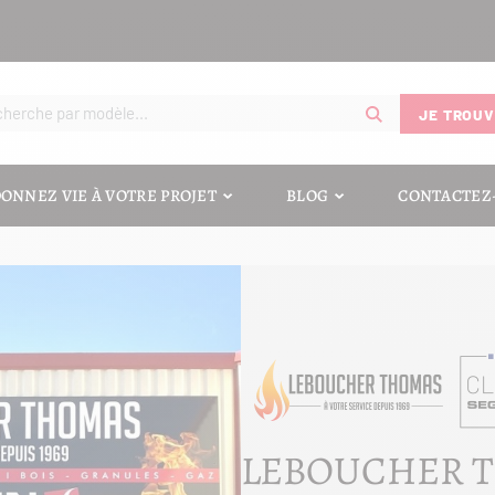
JE TROUV
ONNEZ VIE À VOTRE PROJET
BLOG
CONTACTEZ
LEBOUCHER 