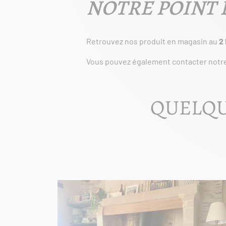
NOTRE POINT 
Retrouvez nos produit en magasin au
2
Vous pouvez également contacter notr
QUELQU