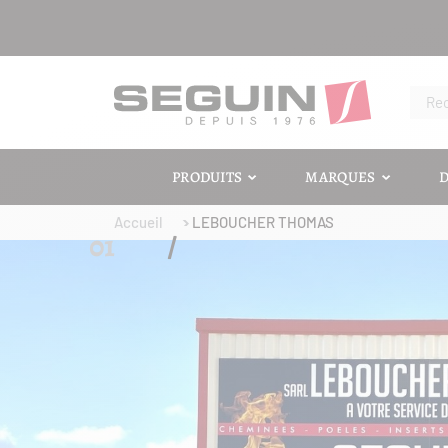
PRODUITS
MARQUES
D
Accueil
LEBOUCHER THOMAS