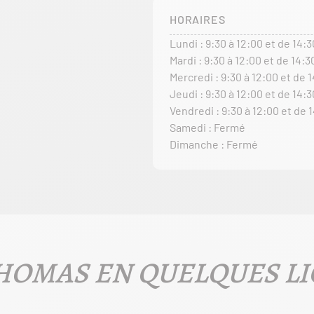
HORAIRES
Lundi : 9:30 à 12:00 et de 14:3
Mardi : 9:30 à 12:00 et de 14:3
Mercredi : 9:30 à 12:00 et de 1
Jeudi : 9:30 à 12:00 et de 14:3
Vendredi : 9:30 à 12:00 et de 1
Samedi : Fermé
Dimanche : Fermé
HOMAS EN QUELQUES L