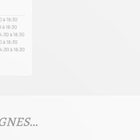
0 à 18:30
0 à 18:30
4:30 à 18:30
0 à 18:30
4:30 à 18:30
IGNES…