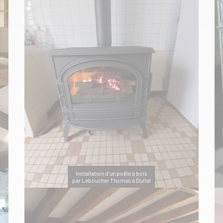
Installation d'un poêle à bois
par Leboucher Thomas à Durtal