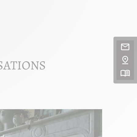
SATIONS