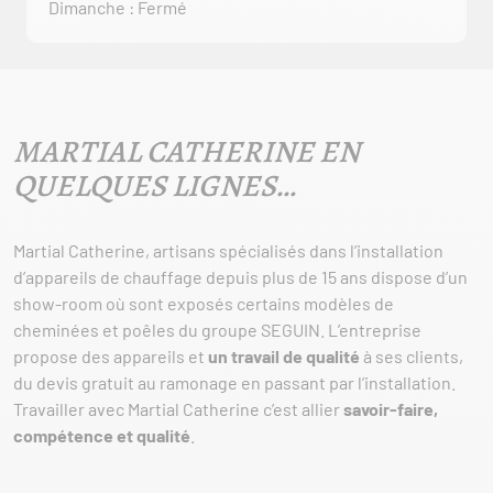
Dimanche : Fermé
MARTIAL CATHERINE EN
QUELQUES LIGNES…
Martial Catherine, artisans spécialisés dans l’installation
d’appareils de chauffage depuis plus de 15 ans dispose d’un
show-room où sont exposés certains modèles de
cheminées et poêles du groupe SEGUIN. L’entreprise
propose des appareils et
un travail de qualité
à ses clients,
du devis gratuit au ramonage en passant par l’installation.
Travailler avec Martial Catherine c’est allier
savoir-faire,
compétence et qualité
.