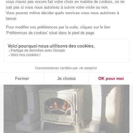
RÉALISATIONS