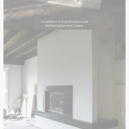
Installation d'un poêle à bois par
Martial Catherine à Lisieux