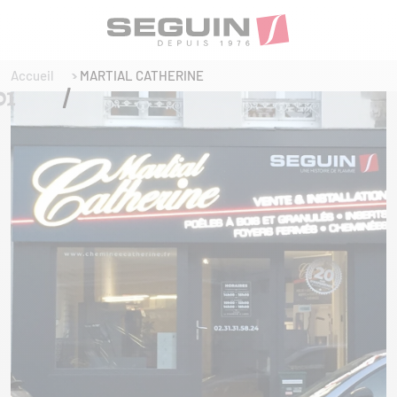
Accueil
MARTIAL CATHERINE