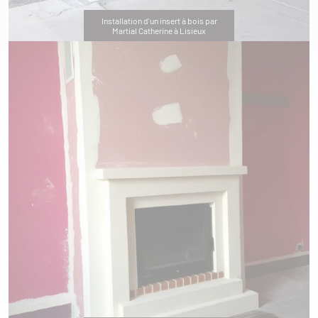
Installation d'un insert à bois par
Martial Catherine à Lisieux