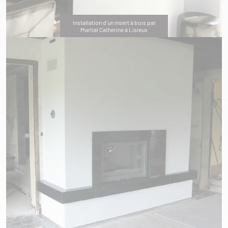
Installation d'un insert à bois par
Martial Catherine à Lisieux