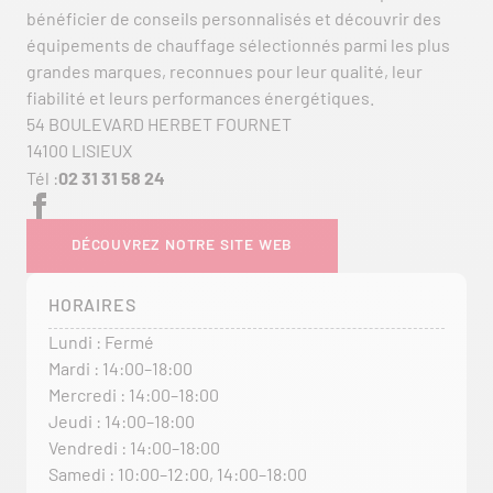
bénéficier de conseils personnalisés et découvrir des
équipements de chauffage sélectionnés parmi les plus
grandes marques, reconnues pour leur qualité, leur
fiabilité et leurs performances énergétiques.
54 BOULEVARD HERBET FOURNET
14100 LISIEUX
Tél :
02 31 31 58 24
DÉCOUVREZ NOTRE SITE WEB
HORAIRES
Lundi : Fermé
Mardi : 14:00–18:00
Mercredi : 14:00–18:00
Jeudi : 14:00–18:00
Vendredi : 14:00–18:00
Samedi : 10:00–12:00, 14:00–18:00