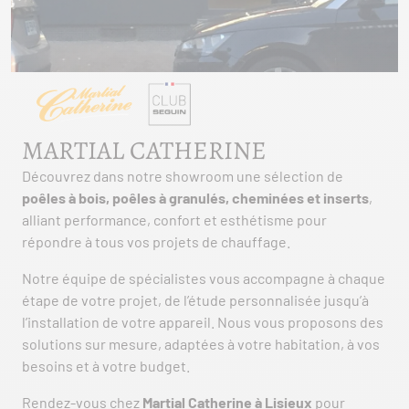
MARTIAL CATHERINE
Découvrez dans notre showroom une sélection de
poêles à bois, poêles à granulés, cheminées et inserts
,
alliant performance, confort et esthétisme pour
répondre à tous vos projets de chauffage.
Notre équipe de spécialistes vous accompagne à chaque
étape de votre projet, de l’étude personnalisée jusqu’à
l’installation de votre appareil. Nous vous proposons des
solutions sur mesure, adaptées à votre habitation, à vos
besoins et à votre budget.
Rendez-vous chez
Martial Catherine à Lisieux
pour