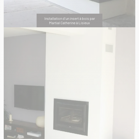
Installation d'un insert à bois par
Martial Catherine à Lisieux