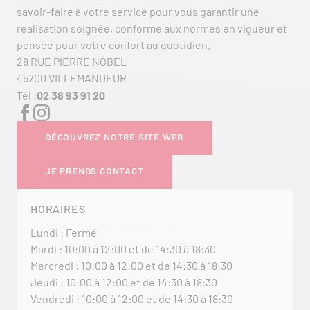
savoir-faire à votre service pour vous garantir une
réalisation soignée, conforme aux normes en vigueur et
pensée pour votre confort au quotidien.
28 RUE PIERRE NOBEL
45700 VILLEMANDEUR
Tél :
02 38 93 91 20
DÉCOUVREZ NOTRE SITE WEB
JE PRENDS CONTACT
HORAIRES
Lundi : Fermé
Mardi : 10:00 à 12:00 et de 14:30 à 18:30
Mercredi : 10:00 à 12:00 et de 14:30 à 18:30
Jeudi : 10:00 à 12:00 et de 14:30 à 18:30
Vendredi : 10:00 à 12:00 et de 14:30 à 18:30