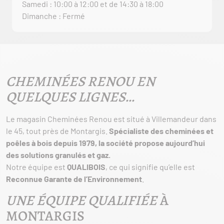
Samedi : 10:00 à 12:00 et de 14:30 à 18:00
Dimanche : Fermé
CHEMINÉES RENOU EN
QUELQUES LIGNES…
Le magasin Cheminées Renou est situé à Villemandeur dans
le 45, tout près de Montargis.
Spécialiste des cheminées et
poêles à bois depuis 1979, la société propose aujourd’hui
des solutions granulés et gaz.
Notre équipe est
QUALIBOIS
, ce qui signifie qu’elle est
Reconnue Garante de l’Environnement
.
UNE ÉQUIPE QUALIFIÉE
À
MONTARGIS