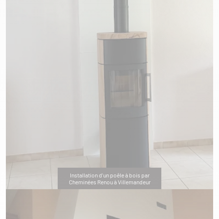
Installation d'un poêle à bois par
Cheminées Renou à Villemandeur