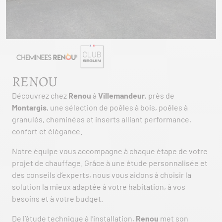
RENOU
Découvrez chez
Renou
à
Villemandeur
, près de
Montargis
, une sélection de poêles à bois, poêles à
granulés, cheminées et inserts alliant performance,
confort et élégance.
Notre équipe vous accompagne à chaque étape de votre
projet de chauffage. Grâce à une étude personnalisée et
des conseils d’experts, nous vous aidons à choisir la
solution la mieux adaptée à votre habitation, à vos
besoins et à votre budget.
De l’étude technique à l’installation,
Renou
met son