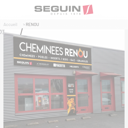
Accueil
RENOU