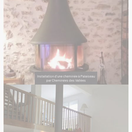
Installation d'une cheminée à Palaiseau
par Cheminées des Vallées