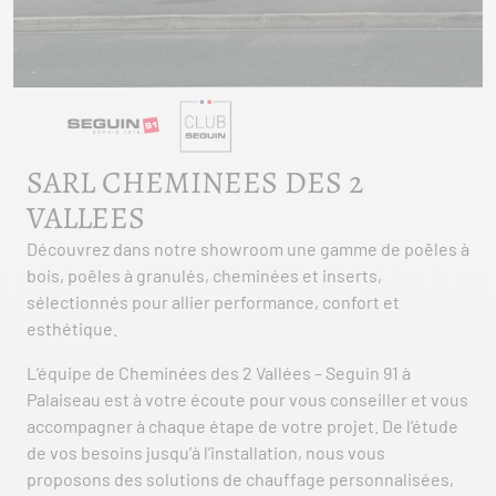
SARL CHEMINEES DES 2
VALLEES
Découvrez dans notre showroom une gamme de poêles à
bois, poêles à granulés, cheminées et inserts,
sélectionnés pour allier performance, confort et
esthétique.
L’équipe de Cheminées des 2 Vallées – Seguin 91 à
Palaiseau est à votre écoute pour vous conseiller et vous
accompagner à chaque étape de votre projet. De l’étude
de vos besoins jusqu’à l’installation, nous vous
proposons des solutions de chauffage personnalisées,