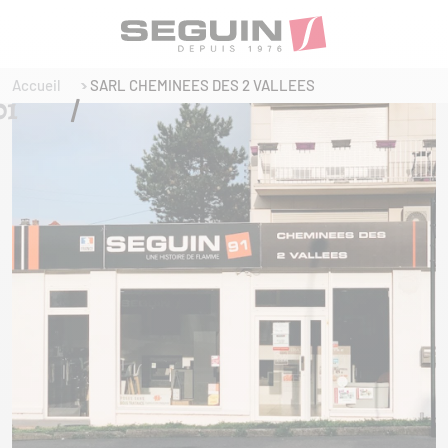
Accueil
SARL CHEMINEES DES 2 VALLEES