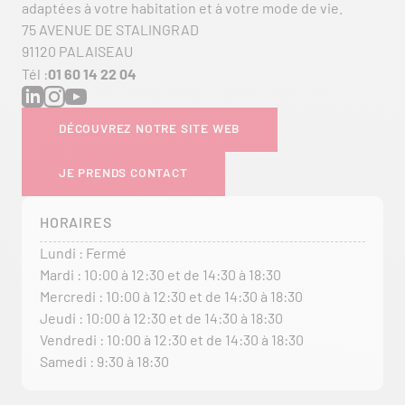
adaptées à votre habitation et à votre mode de vie.
75 AVENUE DE STALINGRAD
91120 PALAISEAU
Tél :
01 60 14 22 04
DÉCOUVREZ NOTRE SITE WEB
JE PRENDS CONTACT
HORAIRES
Lundi : Fermé
Mardi : 10:00 à 12:30 et de 14:30 à 18:30
Mercredi : 10:00 à 12:30 et de 14:30 à 18:30
Jeudi : 10:00 à 12:30 et de 14:30 à 18:30
Vendredi : 10:00 à 12:30 et de 14:30 à 18:30
Samedi : 9:30 à 18:30