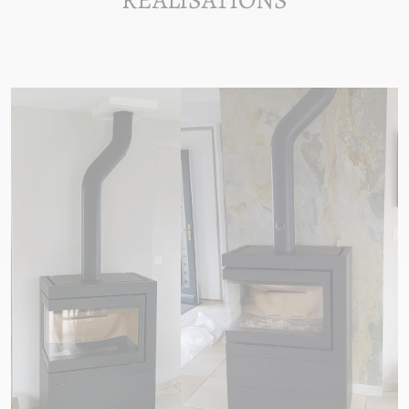
RÉALISATIONS