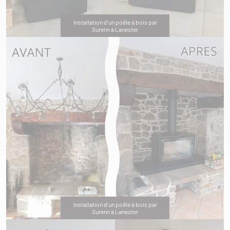
Installation d'un poêle à bois par
Surenn à Lanester
Installation d'un poêle à bois par
Surenn à Lanester