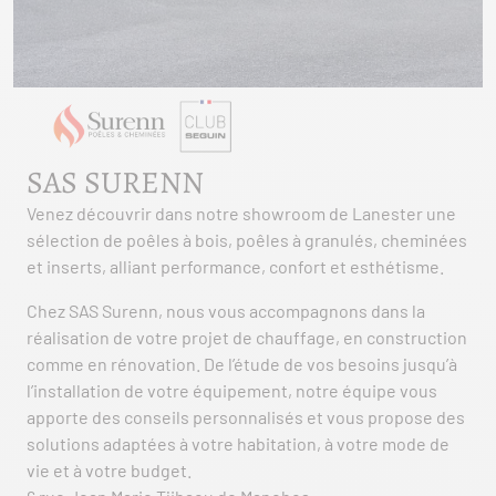
SAS SURENN
Venez découvrir dans notre showroom de Lanester une
sélection de poêles à bois, poêles à granulés, cheminées
et inserts, alliant performance, confort et esthétisme.
Chez SAS Surenn, nous vous accompagnons dans la
réalisation de votre projet de chauffage, en construction
comme en rénovation. De l’étude de vos besoins jusqu’à
l’installation de votre équipement, notre équipe vous
apporte des conseils personnalisés et vous propose des
solutions adaptées à votre habitation, à votre mode de
vie et à votre budget.