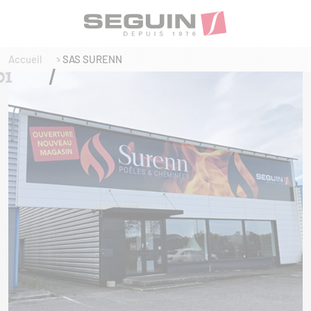
Accueil
SAS SURENN