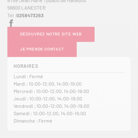
6 rue Jean Marie Tjibaou de Manebos
56600 LANESTER
Tél :
0258473263
DÉCOUVREZ NOTRE SITE WEB
JE PRENDS CONTACT
HORAIRES
Lundi : Fermé
Mardi : 10:00–12:00, 14:00–19:00
Mercredi : 10:00–12:00, 14:00–19:00
Jeudi : 10:00–12:00, 14:00–19:00
Vendredi : 10:00–12:00, 14:00–19:00
Samedi : 10:00–12:00, 14:00–19:00
Dimanche : Fermé