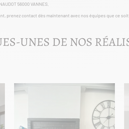
ENAUDOT 56000 VANNES.
nt, prenez contact dès maintenant avec nos équipes que ce soit 
ES-UNES DE NOS RÉALI