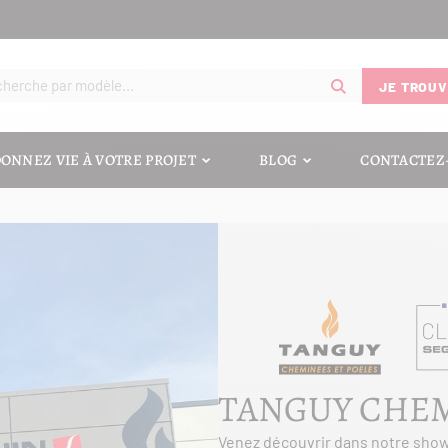
JE TROUV
ONNEZ VIE À VOTRE PROJET
BLOG
CONTACTEZ
TANGUY CHE
Venez découvrir dans notre sho