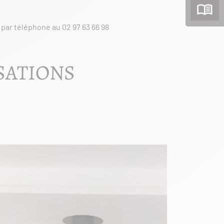
par téléphone au 02 97 63 66 98
SATIONS