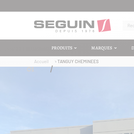
PRODUITS
MARQUES
D
Accueil
TANGUY CHEMINEES