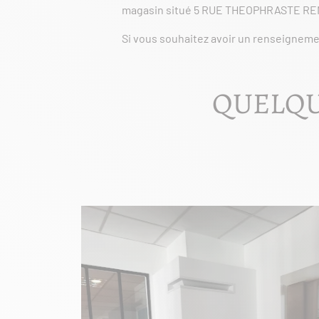
magasin situé 5 RUE THEOPHRASTE R
Si vous souhaitez avoir un renseigneme
QUELQU