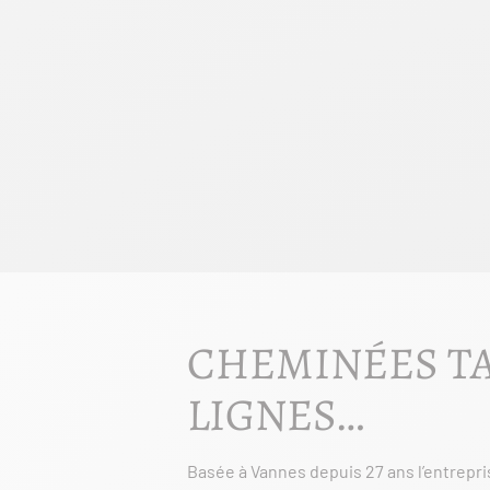
CHEMINÉES TA
LIGNES…
Basée à Vannes depuis 27 ans l’entrepr