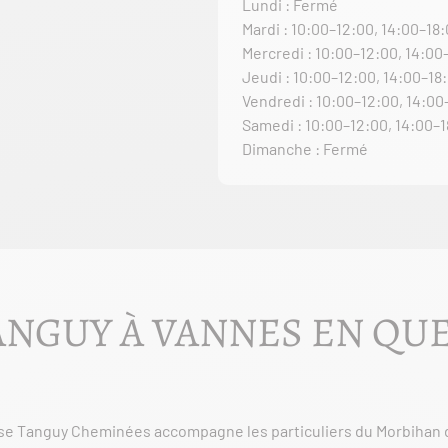
Lundi : Fermé
Mardi : 10:00–12:00, 14:00–18
Mercredi : 10:00–12:00, 14:00
Jeudi : 10:00–12:00, 14:00–18
Vendredi : 10:00–12:00, 14:00
Samedi : 10:00–12:00, 14:00–
Dimanche : Fermé
NGUY À VANNES EN QU
ise Tanguy Cheminées accompagne les particuliers du Morbihan d