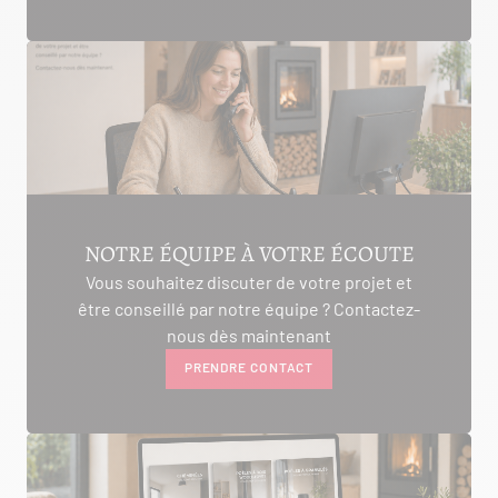
NOTRE ÉQUIPE À VOTRE ÉCOUTE
Vous souhaitez discuter de votre projet et
être conseillé par notre équipe ? Contactez-
nous dès maintenant
PRENDRE CONTACT