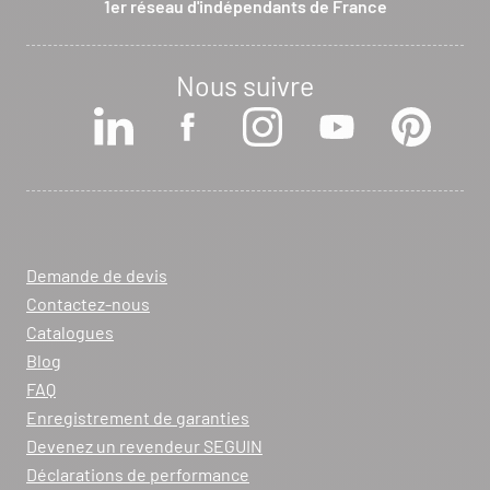
1er réseau d'indépendants de France
Nous suivre
Demande de devis
Contactez-nous
Catalogues
Blog
FAQ
Enregistrement de garanties
Devenez un revendeur SEGUIN
Déclarations de performance