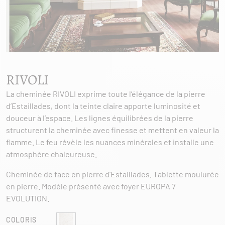
RIVOLI
La cheminée RIVOLI exprime toute l’élégance de la pierre
d’Estaillades, dont la teinte claire apporte luminosité et
douceur à l’espace. Les lignes équilibrées de la pierre
structurent la cheminée avec finesse et mettent en valeur la
flamme. Le feu révèle les nuances minérales et installe une
atmosphère chaleureuse.
Cheminée de face en pierre d’Estaillades. Tablette moulurée
en pierre. Modèle présenté avec foyer EUROPA 7
EVOLUTION.
COLORIS