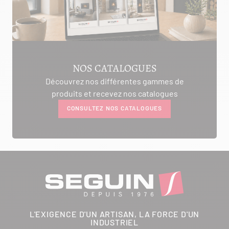
NOS CATALOGUES
Découvrez nos différentes gammes de
produits et recevez nos catalogues
CONSULTEZ NOS CATALOGUES
L'EXIGENCE D'UN ARTISAN, LA FORCE D'UN
INDUSTRIEL