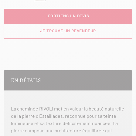
J'OBTIENS UN DEVIS
JE TROUVE UN REVENDEUR
EN DÉTAILS
La cheminée RIVOLI met en valeur la beauté naturelle
de la pierre d’Estaillades, reconnue pour sa teinte
lumineuse et sa texture délicatement nuancée. La
pierre compose une architecture équilibrée qui