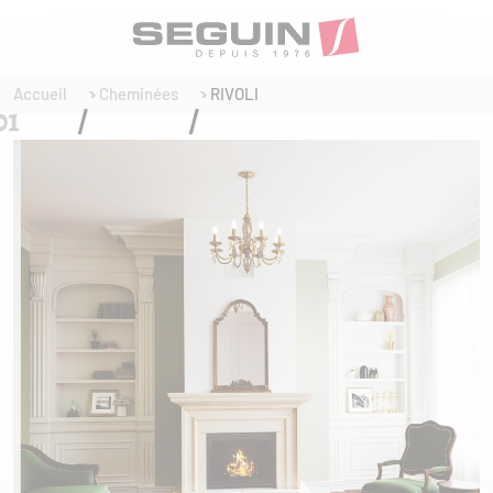
Accueil
Cheminées
RIVOLI