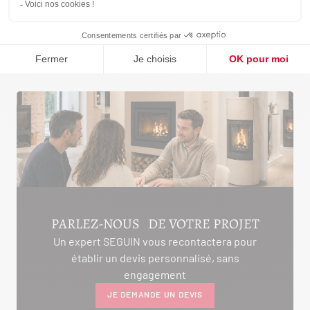
KHATANGA
RANDANE
PARLEZ-NOUS DE VOTRE PROJET
Un expert SEGUIN vous recontactera pour
établir un devis personnalisé, sans
engagement
JE DEMANDE UN DEVIS