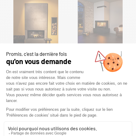
AVERNIA
TOURA