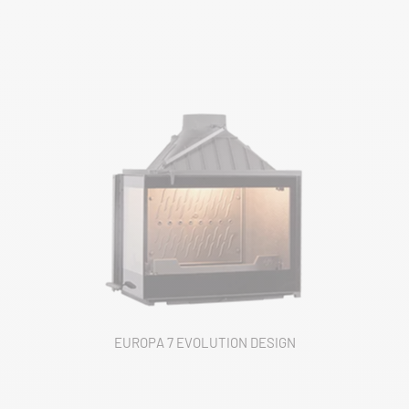
EUROPA 7 EVOLUTION DESIGN