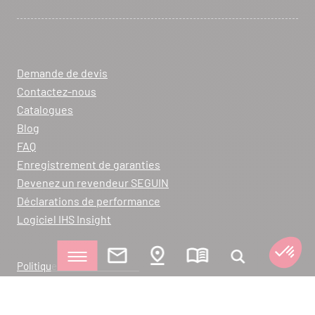
Demande de devis
Contactez-nous
Catalogues
Blog
FAQ
Enregistrement de garanties
Devenez un revendeur SEGUIN
Déclarations de performance
Logiciel IHS Insight
Politique de Confidentialité
Mentions Légales
Plan du site