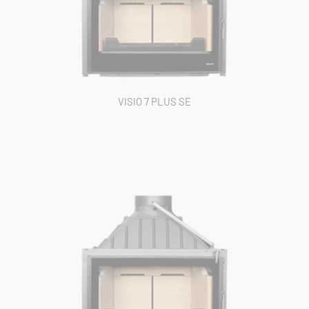
VISIO 7 PLUS SE