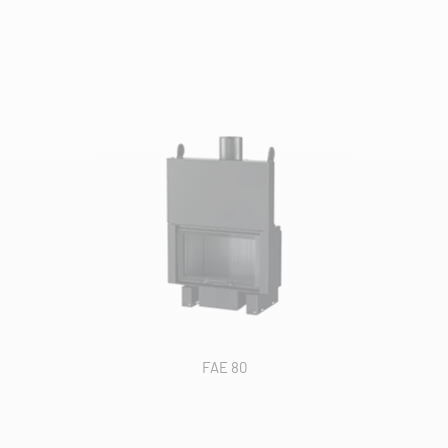
FAE 80