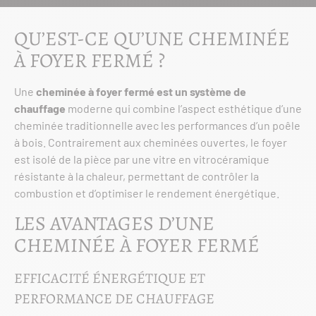
QU’EST-CE QU’UNE CHEMINÉE
À FOYER FERMÉ ?
Une
cheminée à foyer fermé est un système de
chauffage
moderne qui combine l’aspect esthétique d’une
cheminée traditionnelle avec les performances d’un poêle
à bois. Contrairement aux cheminées ouvertes, le foyer
est isolé de la pièce par une vitre en vitrocéramique
résistante à la chaleur, permettant de contrôler la
combustion et d’optimiser le rendement énergétique.
LES AVANTAGES D’UNE
CHEMINÉE À FOYER FERMÉ
EFFICACITÉ ÉNERGÉTIQUE ET
PERFORMANCE DE CHAUFFAGE