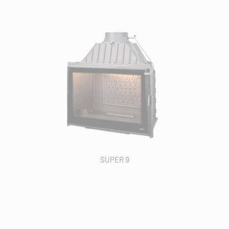
SUPER 9