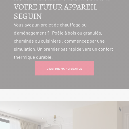
VOTRE FUTUR APPAREIL
SEGUIN
Vous avez un projet de chauffage ou
d’aménagement ? Poêle à bois ou granulés,
cheminée ou cuisinière : commencez par une
simulation. Un premier pas rapide vers un confort
thermique durable.
J'ESTIME MA PUISSANCE