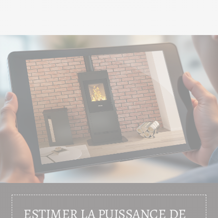
ESTIMER LA PUISSANCE DE