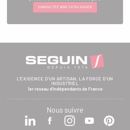
CONSULTEZ NOS CATALOGUES
L'EXIGENCE D'UN ARTISAN, LA FORCE D'UN
INDUSTRIEL
1er réseau d'indépendants de France
Nous suivre