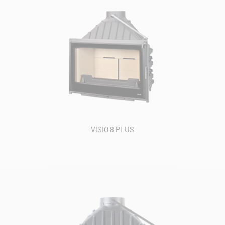
VISIO 8 PLUS