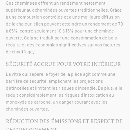
Ces cheminées offrent un rendement nettement
supérieur aux cheminées ouvertes traditionnelles. Grâce
à une combustion contrôlée et à une meilleure diffusion
de la chaleur, elles peuvent atteindre un rendement de 70
à 85%, contre seulement 10 à 15% pour une cheminée
ouverte. Cela se traduit par une consommation de bois
réduite et des économies significatives sur vos factures
de chauffage.
SÉCURITÉ ACCRUE POUR VOTRE INTÉRIEUR
La vitre qui sépare le foyer de la pièce agit comme une
barrière de sécurité, empêchant les projections
d’étincelles et limitant les risques d’incendie. De plus, elle
réduit considérablement les risques d’intoxication au
monoxyde de carbone, un danger courant avec les
cheminées ouvertes.
RÉDUCTION DES ÉMISSIONS ET RESPECT DE
L’ENVIRONNEMENT