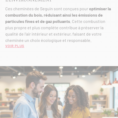
Ces cheminées de Seguin sont conçues pour
optimiser la
combustion du bois, réduisant ainsi les émissions de
particules fines et de gaz polluants
. Cette combustion
plus propre et plus complète contribue à préserver la
qualité de l’air intérieur et extérieur, faisant de votre
cheminée un choix écologique et responsable.
Voir plus