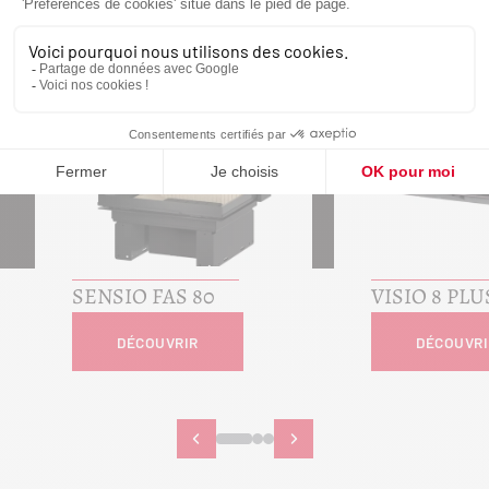
SENSIO FAS 80
VISIO 8 PLU
DÉCOUVRIR
DÉCOUVRI