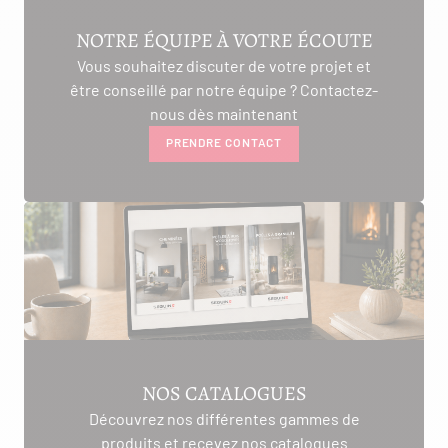
NOTRE ÉQUIPE À VOTRE ÉCOUTE
Vous souhaitez discuter de votre projet et
être conseillé par notre équipe ? Contactez-
nous dès maintenant
PRENDRE CONTACT
NOS CATALOGUES
Découvrez nos différentes gammes de
produits et recevez nos catalogues