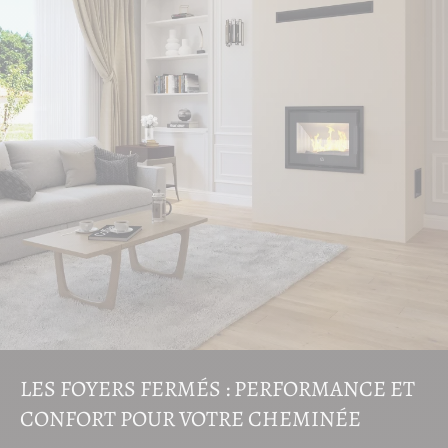
LES FOYERS FERMÉS : PERFORMANCE ET
CONFORT POUR VOTRE CHEMINÉE