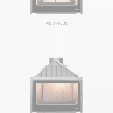
VISIO 7 PLUS