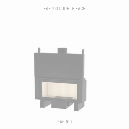
FAE 100 DOUBLE FACE
FAE 100