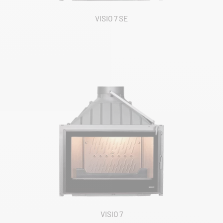
VISIO 7 SE
VISIO 7