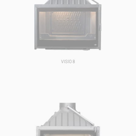
VISIO 8