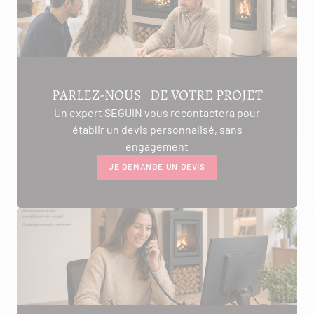
PARLEZ-NOUS DE VOTRE PROJET
Un expert SEGUIN vous recontactera pour
établir un devis personnalisé, sans
engagement
JE DEMANDE UN DEVIS