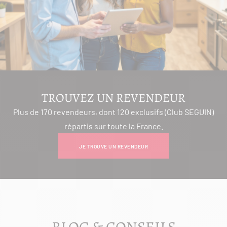
TROUVEZ UN REVENDEUR
Plus de 170 revendeurs, dont 120 exclusifs (Club SEGUIN)
répartis sur toute la France.
JE TROUVE UN REVENDEUR