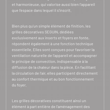
et harmonieuse, qui valorise aussi bien l’appareil
que l’espace dans lequel il s’inscrit.
Bien plus qu’un simple élément de finition, les
grilles décoratives SEGUIN, dédiées
exclusivement aux inserts et foyers en fonte,
répondent également à une fonction technique
essentielle. Elles sont conçues pour favoriser la
ventilation naturelle de l’appareil et accompagner
le principe de convection, indispensable à la
diffusion de la chaleur dans la pièce. En facilitant
la circulation de l’air, elles participent directement
au confort thermique et au bon fonctionnement
du foyer.
Les grilles décoratives constituent ainsi un
élément à part entière de l’aménagement des