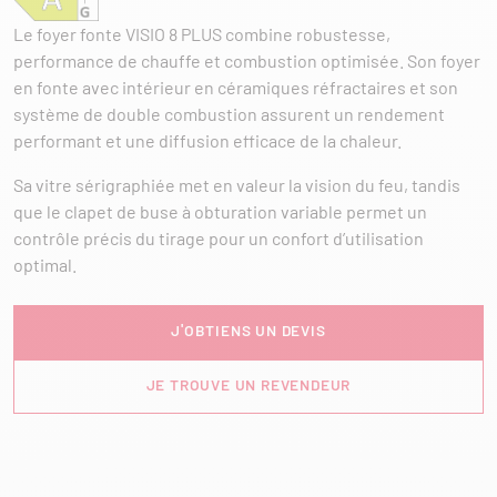
Le foyer fonte VISIO 8 PLUS combine robustesse,
performance de chauffe et combustion optimisée. Son foyer
en fonte avec intérieur en céramiques réfractaires et son
système de double combustion assurent un rendement
performant et une diffusion efficace de la chaleur.
Sa vitre sérigraphiée met en valeur la vision du feu, tandis
que le clapet de buse à obturation variable permet un
contrôle précis du tirage pour un confort d’utilisation
optimal.
J'OBTIENS UN DEVIS
JE TROUVE UN REVENDEUR