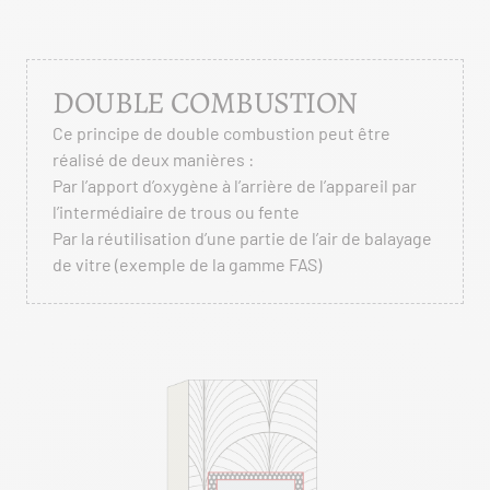
DOUBLE COMBUSTION
Ce principe de double combustion peut être
réalisé de deux manières :
Par l’apport d’oxygène à l’arrière de l’appareil par
l’intermédiaire de trous ou fente
Par la réutilisation d’une partie de l’air de balayage
de vitre (exemple de la gamme FAS)