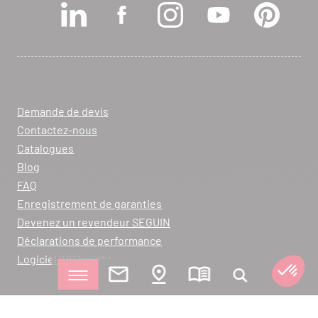
Demande de devis
Contactez-nous
Catalogues
Blog
FAQ
Enregistrement de garanties
Devenez un revendeur SEGUIN
Déclarations de performance
Logiciel IHS Insight
Politique de Confidentialité