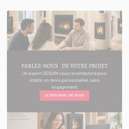
PARLEZ-NOUS DE VOTRE PROJET
Un expert SEGUIN vous recontactera pour
établir un devis personnalisé, sans
engagement
JE DEMANDE UN DEVIS