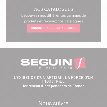
NOS CATALOGUES
Découvrez nos différentes gammes de
produits et recevez nos catalogues
CONSULTEZ NOS CATALOGUES
L'EXIGENCE D'UN ARTISAN, LA FORCE D'UN
INDUSTRIEL
1er réseau d'indépendants de France
Nous suivre