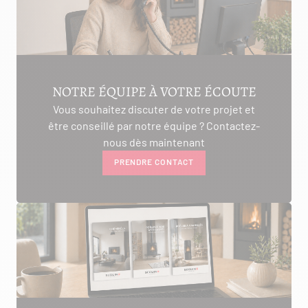
NOTRE ÉQUIPE À VOTRE ÉCOUTE
Vous souhaitez discuter de votre projet et
être conseillé par notre équipe ? Contactez-
nous dès maintenant
PRENDRE CONTACT