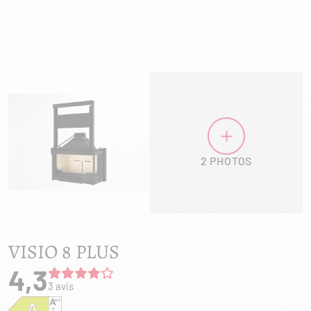
2 PHOTOS
VISIO 8 PLUS
4,3
3 avis