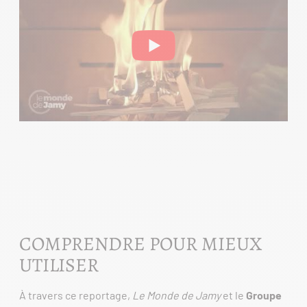
COMPRENDRE POUR MIEUX
UTILISER
À travers ce reportage,
Le Monde de Jamy
et le
Groupe