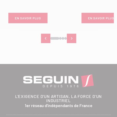
EN SAVOIR PLUS
EN SAVOIR PLUS
L'EXIGENCE D'UN ARTISAN, LA FORCE D'UN
INDUSTRIEL
1er réseau d'indépendants de France