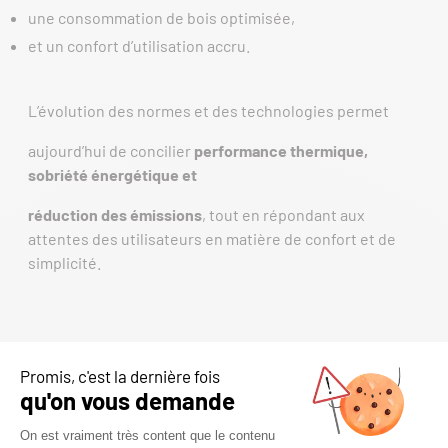
une consommation de bois optimisée,
et un confort d’utilisation accru.
L’évolution des normes et des technologies permet
aujourd’hui de concilier
performance thermique,
sobriété énergétique et
réduction des émissions
, tout en répondant aux
attentes des utilisateurs en matière de confort et de
simplicité.
USAGE QUOTIDIEN : LES BONS
GESTES FONT LA DIFFÉRENCE