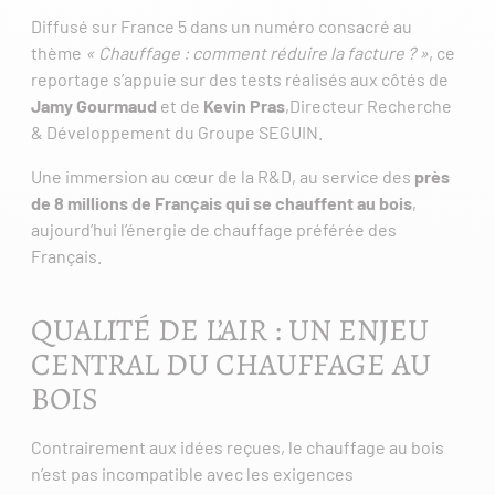
Diffusé sur France 5 dans un numéro consacré au
thème
« Chauffage : comment réduire la facture ? »
, ce
reportage s’appuie sur des tests réalisés aux côtés de
Jamy Gourmaud
et de
Kevin Pras
,Directeur Recherche
& Développement du Groupe SEGUIN.
Une immersion au cœur de la R&D, au service des
près
de 8 millions de Français qui se chauffent au bois
,
aujourd’hui l’énergie de chauffage préférée des
Français.
QUALITÉ DE L’AIR : UN ENJEU
CENTRAL DU CHAUFFAGE AU
BOIS
Contrairement aux idées reçues, le chauffage au bois
n’est pas incompatible avec les exigences