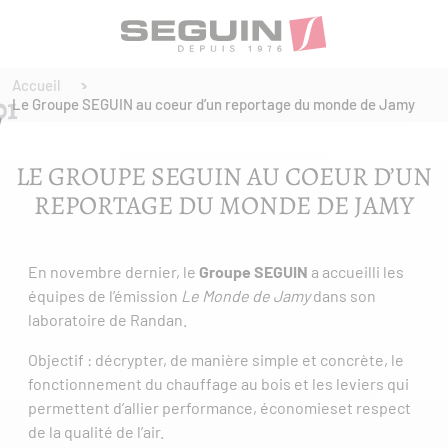
Accueil
Le Groupe SEGUIN au coeur d’un reportage du monde de Jamy
LE GROUPE SEGUIN AU COEUR D’UN
REPORTAGE DU MONDE DE JAMY
En novembre dernier, le
Groupe SEGUIN
a accueilli les
équipes de l’émission
Le Monde de Jamy
dans son
laboratoire de Randan.
Objectif : décrypter, de manière simple et concrète, le
fonctionnement du chauffage au bois et les leviers qui
permettent d’allier performance, économieset respect
de la qualité de l’air.