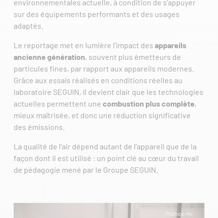
environnementales actuelle, à condition de s’appuyer
sur des équipements performants et des usages
adaptés.
Le reportage met en lumière l’impact des
appareils
ancienne génération
, souvent plus émetteurs de
particules fines, par rapport aux appareils modernes.
Grâce aux essais réalisés en conditions réelles au
laboratoire SEGUIN, il devient clair que les technologies
actuelles permettent une
combustion plus complète
,
mieux maîtrisée, et donc une réduction significative
des émissions.
La qualité de l’air dépend autant de l’appareil que de la
façon dont il est utilisé : un point clé au cœur du travail
de pédagogie mené par le Groupe SEGUIN.