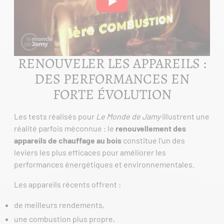
RENOUVELER LES APPAREILS :
DES PERFORMANCES EN
FORTE ÉVOLUTION
Les tests réalisés pour
Le Monde de Jamy
illustrent une
réalité parfois méconnue : le
renouvellement des
appareils de chauffage au bois
constitue l’un des
leviers les plus efficaces pour améliorer les
performances énergétiques et environnementales.
Les appareils récents offrent :
de meilleurs rendements,
une combustion plus propre,