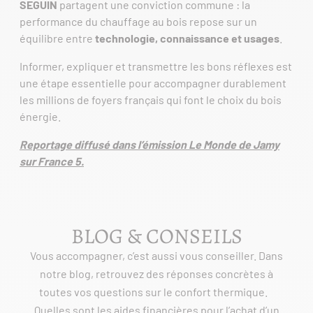
SEGUIN
partagent une conviction commune : la
performance du chauffage au bois repose sur un
équilibre entre
technologie, connaissance et usages
.
Informer, expliquer et transmettre les bons réflexes est
une étape essentielle pour accompagner durablement
les millions de foyers français qui font le choix du bois
énergie.
Reportage diffusé dans l’émission Le Monde de Jamy
sur France 5.
BLOG & CONSEILS
Vous accompagner, c’est aussi vous conseiller. Dans
notre blog, retrouvez des réponses concrètes à
toutes vos questions sur le confort thermique.
Quelles sont les aides financières pour l’achat d’un