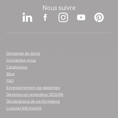
Nous suivre
Demande de devis
Contactez-nous
Catalogues
Blog
FAQ
Enregistrement de garanties
Devenez un revendeur SEGUIN
Déclarations de performance
Logiciel IHS Insight