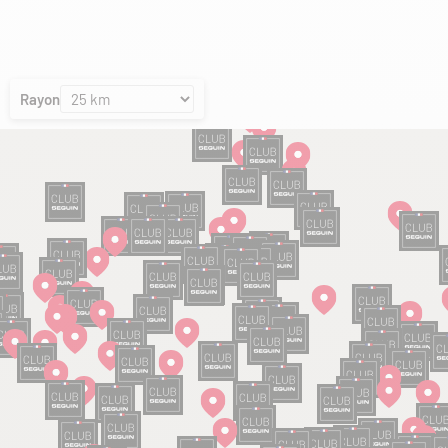
Rayon