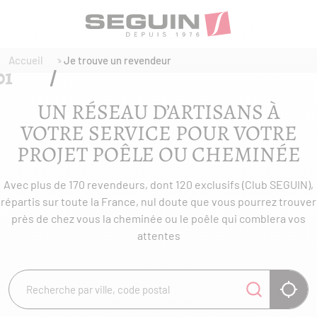
Accueil
Je trouve un revendeur
UN RÉSEAU D’ARTISANS À
VOTRE SERVICE POUR VOTRE
PROJET POÊLE OU CHEMINÉE
Avec plus de 170 revendeurs, dont 120 exclusifs (Club SEGUIN),
répartis sur toute la France, nul doute que vous pourrez trouver
près de chez vous la cheminée ou le poêle qui comblera vos
attentes