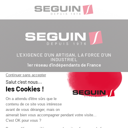
L'EXIGENCE D'UN ARTISAN, LA FORCE D'UN
INDUSTRIEL
1er réseau d'indépendants de France
Nous suivre