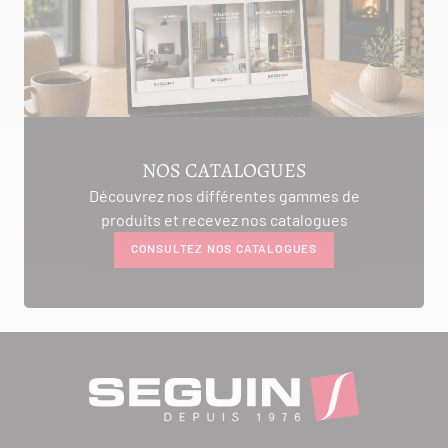
NOS CATALOGUES
Découvrez nos différentes gammes de
produits et recevez nos catalogues
CONSULTEZ NOS CATALOGUES