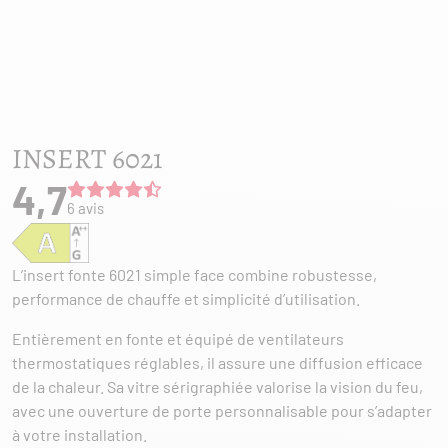
INSERT 6021
4,7
6 avis
L’insert fonte 6021 simple face combine robustesse,
performance de chauffe et simplicité d’utilisation.
Entièrement en fonte et équipé de ventilateurs
thermostatiques réglables, il assure une diffusion efficace
de la chaleur. Sa vitre sérigraphiée valorise la vision du feu,
avec une ouverture de porte personnalisable pour s’adapter
à votre installation.