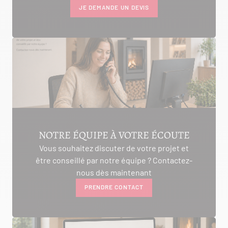
JE DEMANDE UN DEVIS
NOTRE ÉQUIPE À VOTRE ÉCOUTE
Vous souhaitez discuter de votre projet et
être conseillé par notre équipe ? Contactez-
nous dès maintenant
PRENDRE CONTACT