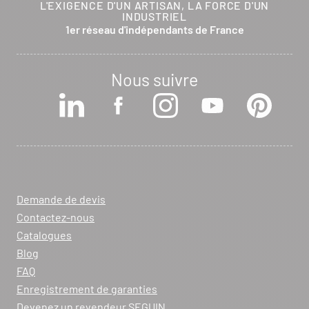
L'EXIGENCE D'UN ARTISAN, LA FORCE D'UN
INDUSTRIEL
1er réseau d'indépendants de France
Nous suivre
Demande de devis
Contactez-nous
Catalogues
Blog
FAQ
Enregistrement de garanties
Devenez un revendeur SEGUIN