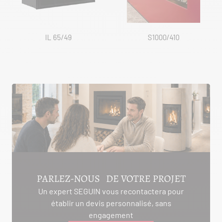
IL 65/49
S1000/410
PARLEZ-NOUS DE VOTRE PROJET
Un expert SEGUIN vous recontactera pour
établir un devis personnalisé, sans
engagement