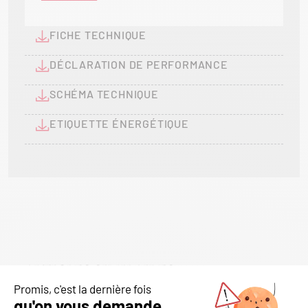
FICHE TECHNIQUE
DÉCLARATION DE PERFORMANCE
SCHÉMA TECHNIQUE
ETIQUETTE ÉNERGÉTIQUE
ARTICLES SIMILAIRES