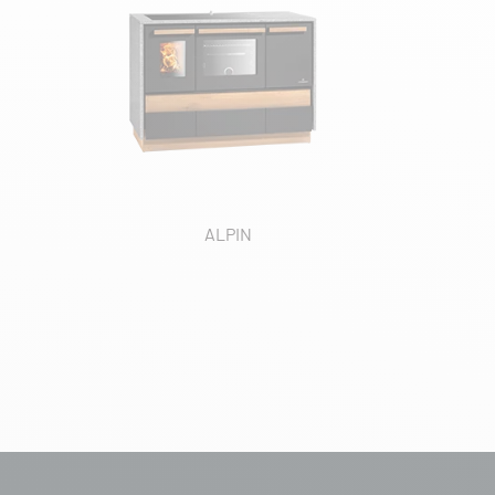
ALPIN