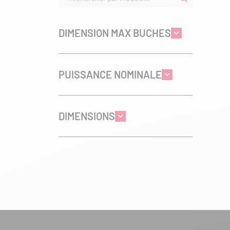
DIMENSION MAX BUCHES
PUISSANCE NOMINALE
DIMENSIONS