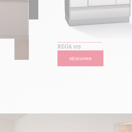
REGA 105
DÉCOUVRIR