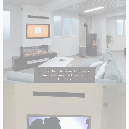
Fireplace Installation in Marolles-en-
Brie by Cheminées et Poêles de
Marolles