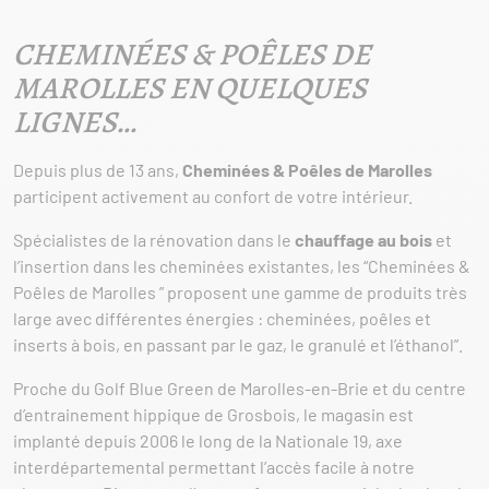
CHEMINÉES & POÊLES DE
MAROLLES EN QUELQUES
LIGNES…
Depuis plus de 13 ans,
Cheminées & Poêles de Marolles
participent activement au confort de votre intérieur.
Spécialistes de la rénovation dans le
chauffage au bois
et
l’insertion dans les cheminées existantes, les “Cheminées &
Poêles de Marolles ” proposent une gamme de produits très
large avec différentes énergies : cheminées, poêles et
inserts à bois, en passant par le gaz, le granulé et l’éthanol”.
Proche du Golf Blue Green de Marolles-en-Brie et du centre
d’entrainement hippique de Grosbois, le magasin est
implanté depuis 2006 le long de la Nationale 19, axe
interdépartemental permettant l’accès facile à notre