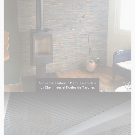
Stove Installation in Marolles-en-Brie
by Cheminées et Poêles de Marolles