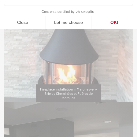
Fireplace Installation in Marolles-en-
Brie by Cheminées et Poêles de
Marolles