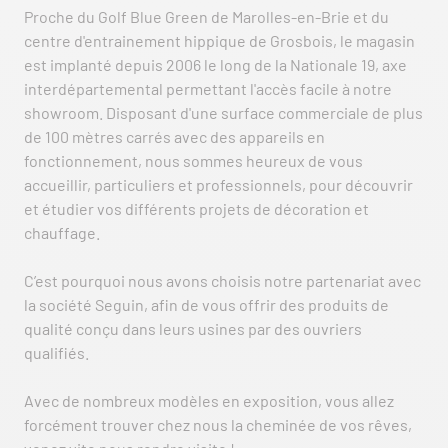
Proche du Golf Blue Green de Marolles-en-Brie et du
centre d'entrainement hippique de Grosbois, le magasin
est implanté depuis 2006 le long de la Nationale 19, axe
interdépartemental permettant l'accès facile à notre
showroom. Disposant d'une surface commerciale de plus
de 100 mètres carrés avec des appareils en
fonctionnement, nous sommes heureux de vous
accueillir, particuliers et professionnels, pour découvrir
et étudier vos différents projets de décoration et
chauffage.
C’est pourquoi nous avons choisis notre partenariat avec
la société Seguin, afin de vous offrir des produits de
qualité conçu dans leurs usines par des ouvriers
qualifiés.
Avec de nombreux modèles en exposition, vous allez
forcément trouver chez nous la cheminée de vos rêves,