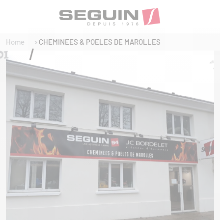
Home
CHEMINEES & POELES DE MAROLLES