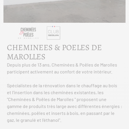
CHEMINEES & POELES DE
MAROLLES
Depuis plus de 13 ans, Cheminées & Poêles de Marolles
participent activement au confort de votre intérieur.
Spécialistes de la rénovation dans le chauffage au bois
et l'insertion dans les cheminées existantes, les
"Cheminées & Poêles de Marolles " proposent une
gamme de produits très large avec différentes énergies :
cheminées, poêles et inserts à bois, en passant par le
gaz, le granulé et l'éthanol".