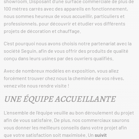
showroom. Disposant d’une surface commerciale de plus de
100 mètres carrés avec des appareils en fonctionnement,
nous sommes heureux de vous accueillir, particuliers et
professionnels, pour découvrir et étudier vos différents
projets de décoration et chauffage.
C’est pourquoi nous avons choisis notre partenariat avec la
société Seguin, afin de vous offrir des produits de qualité
conçu dans leurs usines par des ouvriers qualifiés.
Avec de nombreux modèles en exposition, vous allez
forcément trouver chez nous la cheminée de vos rêves,
venez vite nous rendre visite !
UNE ÉQUIPE ACCUEILLANTE
L’ensemble de l’équipe veuille au bon déroulement du projet
afin de vous satisfaire. De plus, nos commerciaux saurons
vous donner les meilleurs conseils dans votre projet afin
que votre satisfaction soit maximisée. Un
suivit