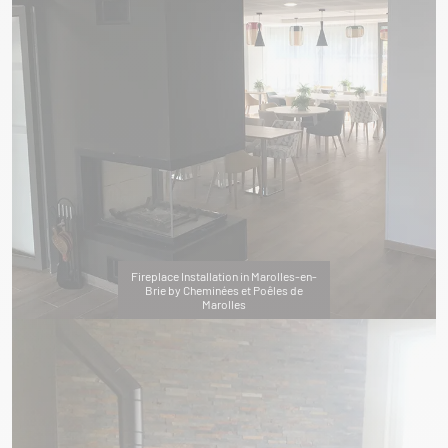
Fireplace Installation in Marolles-en-
Brie by Cheminées et Poêles de
Marolles