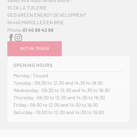
venez vite nous rendre visite !
10 ZA LA TUILERIE
GED GREEN ENERGY DEVELOPMENT
94440 MAROLLES EN BRIE
Phone:
01 45 99 42 99
GET IN TOUCH
OPENING HOURS
Monday : Closed
Tuesday : 09:30 to 12:30 and 14:30 to 18:30
Wednesday : 09:30 to 12:30 and 14:30 to 18:30
Thursday : 09:30 to 12:30 and 14:30 to 18:30
Friday : 09:30 to 12:30 and 14:30 to 18:30
Saturday : 10:00 to 12:30 and 14:30 to 19:00