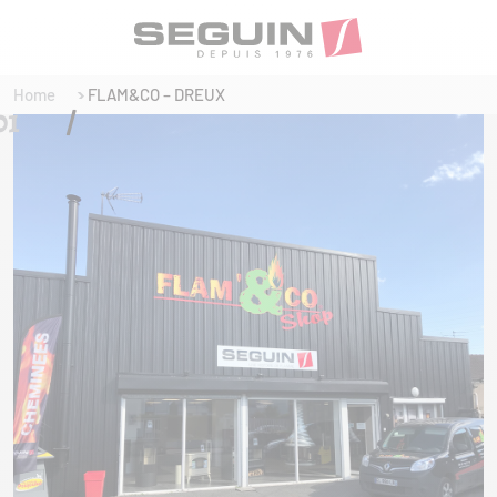
Home
FLAM&CO – DREUX