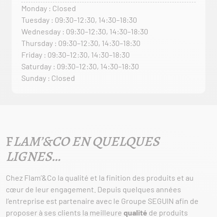
Monday : Closed
Tuesday : 09:30–12:30, 14:30–18:30
Wednesday : 09:30–12:30, 14:30–18:30
Thursday : 09:30–12:30, 14:30–18:30
Friday : 09:30–12:30, 14:30–18:30
Saturday : 09:30–12:30, 14:30–18:30
Sunday : Closed
F
LAM’&CO EN QUELQUES
LIGNES…
Chez Flam’&Co la qualité et la finition des produits et au
cœur de leur engagement. Depuis quelques années
l’entreprise est partenaire avec le Groupe SEGUIN afin de
proposer à ses clients la meilleure
qualité
de produits