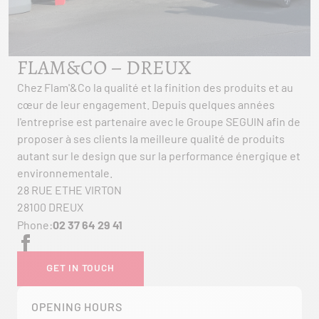
FLAM&CO – DREUX
Chez Flam'&Co la qualité et la finition des produits et au
cœur de leur engagement. Depuis quelques années
l'entreprise est partenaire avec le Groupe SEGUIN afin de
proposer à ses clients la meilleure qualité de produits
autant sur le design que sur la performance énergique et
environnementale.
28 RUE ETHE VIRTON
28100 DREUX
Phone:
02 37 64 29 41
GET IN TOUCH
OPENING HOURS