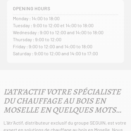
OPENING HOURS
Monday : 14:00 to 18:00
Tuesday : 9:00 to 12:00 et 14:00 to 18:00
Wednesday : 9:00 to 12:00 and 14:00 to 18:00
Thursday : 9:00 to 12:00
Friday : 9:00 to 12:00 and 14:00 to 18:00
Saturday : 9:00 to 12:00 and 14:00 to 17:00
L’ATR’ACTIF
VOTRE SPÉCIALISTE
DU CHAUFFAGE AU BOIS EN
MOSELLE
EN QUELQUES MOTS…
L’âtr’Actif, distributeur exclusif du groupe SEGUIN, est votre
expert en solutions de chauffage au bois en Moselle. Nous