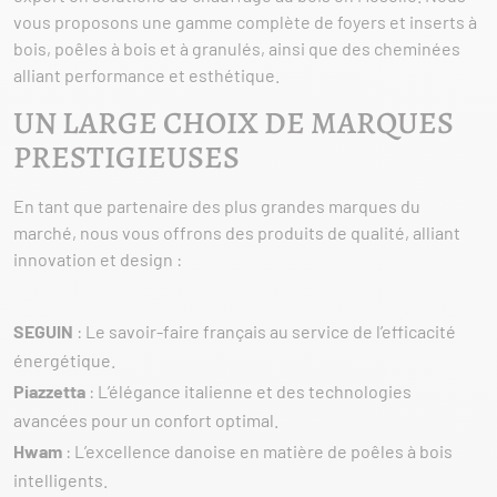
vous proposons une gamme complète de foyers et inserts à
bois, poêles à bois et à granulés, ainsi que des cheminées
alliant performance et esthétique.
UN LARGE CHOIX DE MARQUES
PRESTIGIEUSES
En tant que partenaire des plus grandes marques du
marché, nous vous offrons des produits de qualité, alliant
innovation et design :
SEGUIN
: Le savoir-faire français au service de l’efficacité
énergétique.
Piazzetta
: L’élégance italienne et des technologies
avancées pour un confort optimal.
Hwam
: L’excellence danoise en matière de poêles à bois
intelligents.