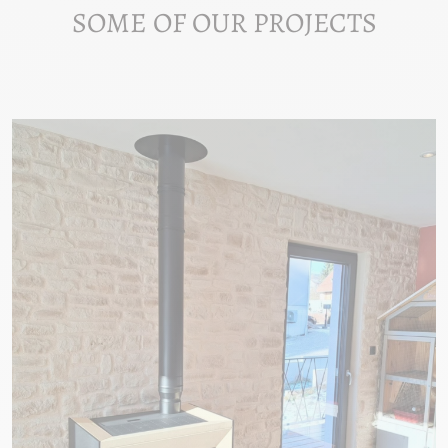
SOME OF OUR PROJECTS