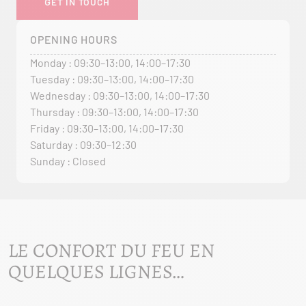
GET IN TOUCH
OPENING HOURS
Monday : 09:30–13:00, 14:00–17:30
Tuesday : 09:30–13:00, 14:00–17:30
Wednesday : 09:30–13:00, 14:00–17:30
Thursday : 09:30–13:00, 14:00–17:30
Friday : 09:30–13:00, 14:00–17:30
Saturday : 09:30–12:30
Sunday : Closed
LE CONFORT DU FEU EN
QUELQUES LIGNES…