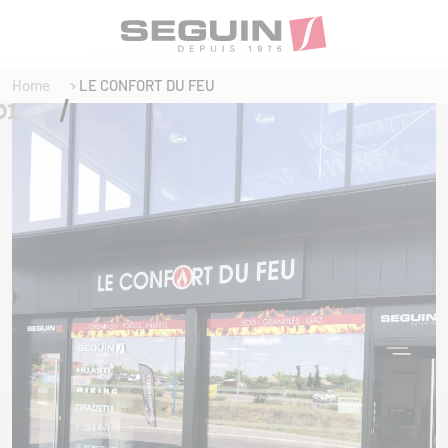
Home
LE CONFORT DU FEU