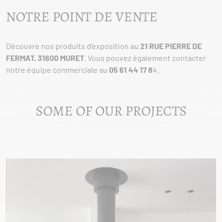
NOTRE POINT DE VENTE
Découvre nos produits d’exposition au
21 RUE PIERRE DE
FERMAT, 31600 MURET
. Vous pouvez également contacter
notre équipe commerciale au
05 61 44 17 8
4.
SOME OF OUR PROJECTS