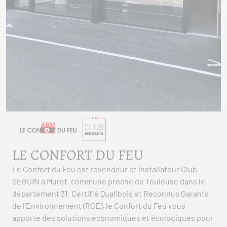
LE CONFORT DU FEU
Le Confort du Feu est revendeur et installateur Club
SEGUIN à Muret, commune proche de Toulouse dans le
département 31. Certifié Qualibois et Reconnus Garants
de l'Environnement (RGE), le Confort du Feu vous
apporte des solutions économiques et écologiques pour