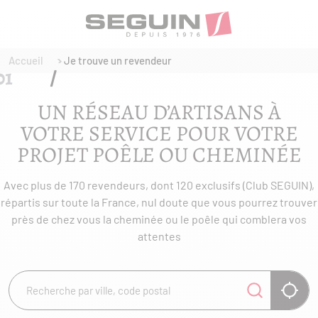
Accueil
Je trouve un revendeur
UN RÉSEAU D’ARTISANS À
VOTRE SERVICE POUR VOTRE
PROJET POÊLE OU CHEMINÉE
Avec plus de 170 revendeurs, dont 120 exclusifs (Club SEGUIN),
répartis sur toute la France, nul doute que vous pourrez trouver
près de chez vous la cheminée ou le poêle qui comblera vos
attentes