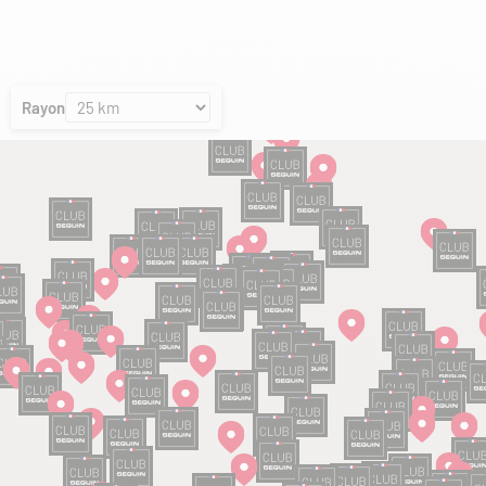
Rayon