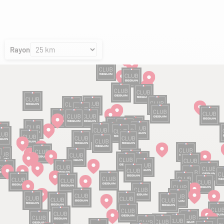
Rayon