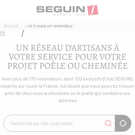
Accueil
Je trouve un revendeur
UN RÉSEAU D’ARTISANS À
VOTRE SERVICE POUR VOTRE
PROJET POÊLE OU CHEMINÉE
Avec plus de 170 revendeurs, dont 120 exclusifs (Club SEGUIN),
répartis sur toute la France, nul doute que vous pourrez trouver
près de chez vous la cheminée ou le poêle qui comblera vos
attentes