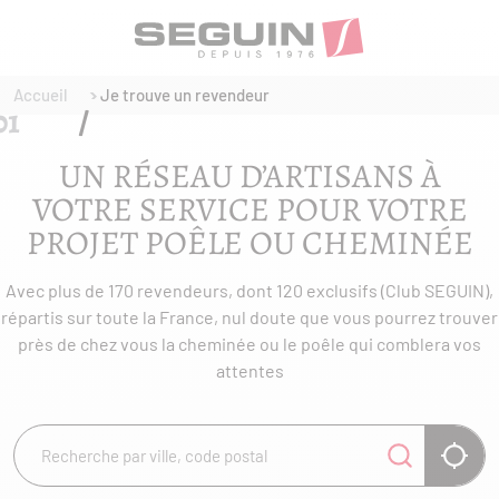
Accueil
Je trouve un revendeur
UN RÉSEAU D’ARTISANS À
VOTRE SERVICE POUR VOTRE
PROJET POÊLE OU CHEMINÉE
Avec plus de 170 revendeurs, dont 120 exclusifs (Club SEGUIN),
répartis sur toute la France, nul doute que vous pourrez trouver
près de chez vous la cheminée ou le poêle qui comblera vos
attentes