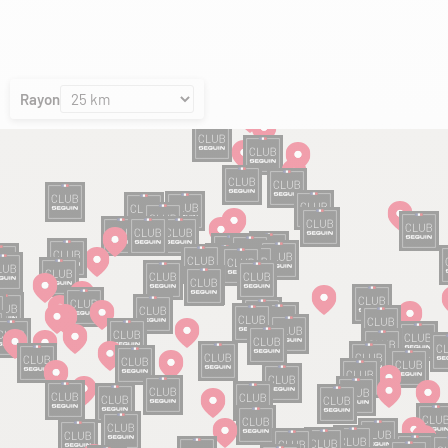
Rayon